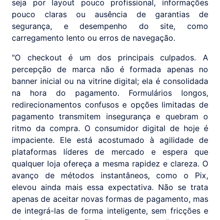
seja por layout pouco profissional, informações
pouco claras ou ausência de garantias de
segurança, e desempenho do site, como
carregamento lento ou erros de navegação.
"O checkout é um dos principais culpados. A
percepção de marca não é formada apenas no
banner inicial ou na vitrine digital; ela é consolidada
na hora do pagamento. Formulários longos,
redirecionamentos confusos e opções limitadas de
pagamento transmitem insegurança e quebram o
ritmo da compra. O consumidor digital de hoje é
impaciente. Ele está acostumado à agilidade de
plataformas líderes de mercado e espera que
qualquer loja ofereça a mesma rapidez e clareza. O
avanço de métodos instantâneos, como o Pix,
elevou ainda mais essa expectativa. Não se trata
apenas de aceitar novas formas de pagamento, mas
de integrá-las de forma inteligente, sem fricções e