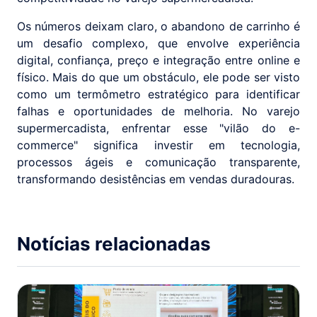
Os números deixam claro, o abandono de carrinho é
um desafio complexo, que envolve experiência
digital, confiança, preço e integração entre online e
físico. Mais do que um obstáculo, ele pode ser visto
como um termômetro estratégico para identificar
falhas e oportunidades de melhoria. No varejo
supermercadista, enfrentar esse "vilão do e-
commerce" significa investir em tecnologia,
processos ágeis e comunicação transparente,
transformando desistências em vendas duradouras.
Notícias relacionadas