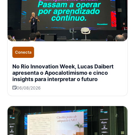
Conecta
No Rio Innovation Week, Lucas Daibert
apresenta o Apocalotimismo e cinco
insights para interpretar o futuro
06/08/2026