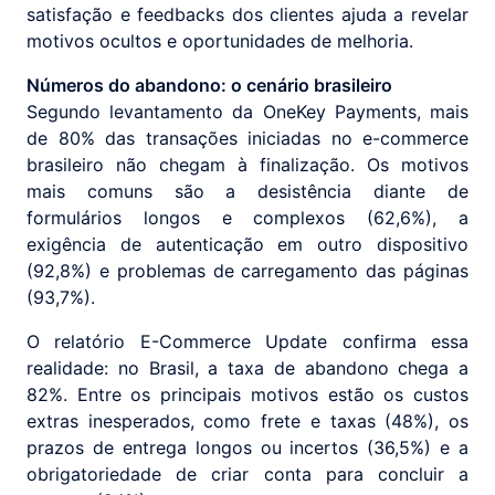
satisfação e feedbacks dos clientes ajuda a revelar
motivos ocultos e oportunidades de melhoria.
Números do abandono: o cenário brasileiro
Segundo levantamento da OneKey Payments, mais
de 80% das transações iniciadas no e-commerce
brasileiro não chegam à finalização. Os motivos
mais comuns são a desistência diante de
formulários longos e complexos (62,6%), a
exigência de autenticação em outro dispositivo
(92,8%) e problemas de carregamento das páginas
(93,7%).
O relatório E-Commerce Update confirma essa
realidade: no Brasil, a taxa de abandono chega a
82%. Entre os principais motivos estão os custos
extras inesperados, como frete e taxas (48%), os
prazos de entrega longos ou incertos (36,5%) e a
obrigatoriedade de criar conta para concluir a