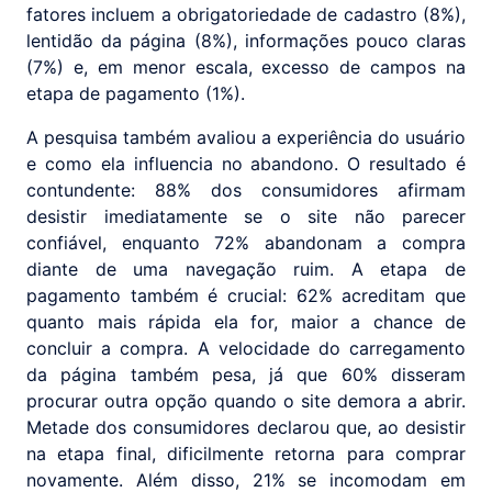
fatores incluem a obrigatoriedade de cadastro (8%),
lentidão da página (8%), informações pouco claras
(7%) e, em menor escala, excesso de campos na
etapa de pagamento (1%).
A pesquisa também avaliou a experiência do usuário
e como ela influencia no abandono. O resultado é
contundente: 88% dos consumidores afirmam
desistir imediatamente se o site não parecer
confiável, enquanto 72% abandonam a compra
diante de uma navegação ruim. A etapa de
pagamento também é crucial: 62% acreditam que
quanto mais rápida ela for, maior a chance de
concluir a compra. A velocidade do carregamento
da página também pesa, já que 60% disseram
procurar outra opção quando o site demora a abrir.
Metade dos consumidores declarou que, ao desistir
na etapa final, dificilmente retorna para comprar
novamente. Além disso, 21% se incomodam em