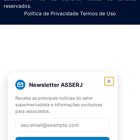
reservados.
Política de Privacidade Termos de Uso
Newsletter ASSERJ
Receba as principais notícias do setor
supermercadista e informações exclusivas
para associados.