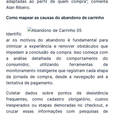
adaptadas ao perfil de quem compra", comenta
Alan Ribeiro.
Como mapear as causas do abandono de carrinho
Identific
ar os motivos do abandono é fundamental para
otimizar a experiência e remover obstáculos que
impedem a conclusão da compra. Isso começa com
a análise detalhada do comportamento do
consumidor, utilizando ferramentas de
monitoramento inteligente que registram cada etapa
da jornada de compra, desde a navegação até a
tentativa de pagamento.
Coletar dados sobre pontos de desistência
frequentes, como cadastro obrigatório, custos
inesperados ou etapas demoradas no checkout, e
cruzar essas informações com pesquisas de