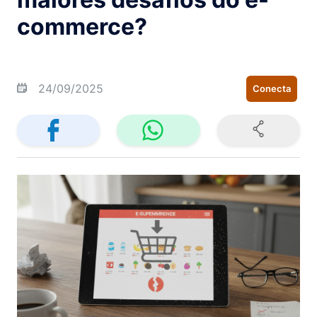
commerce?
24/09/2025
Conecta