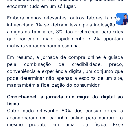
encontrar tudo em um só lugar.
Embora menos relevantes, outros fatores também
influenciam: 9% se deixam levar pela indicação de
amigos ou familiares, 3% dão preferência para sites
que carregam mais rapidamente e 2% apontam
motivos variados para a escolha.
Em resumo, a jornada de compra online é guiada
pela combinação de credibilidade, preço,
conveniência e experiência digital, um conjunto que
pode determinar não apenas a escolha de um site,
mas também a fidelização do consumidor.
Omnichannel: a jornada que migra do digital ao
físico
Outro dado relevante: 60% dos consumidores já
abandonaram um carrinho online para comprar o
mesmo produto em uma loja física. Esse