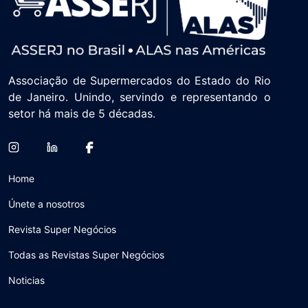
Associação de Supermercados do Estado do Rio
de Janeiro. Unindo, servindo e representando o
setor há mais de 5 décadas.
Home
Únete a nosotros
Revista Super Negócios
Todas as Revistas Super Negócios
Noticias