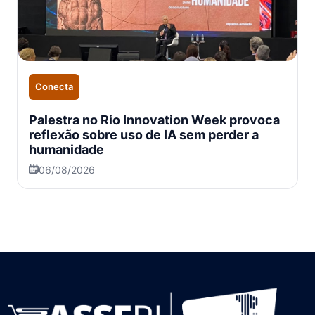
Conecta
Palestra no Rio Innovation Week provoca
reflexão sobre uso de IA sem perder a
humanidade
06/08/2026