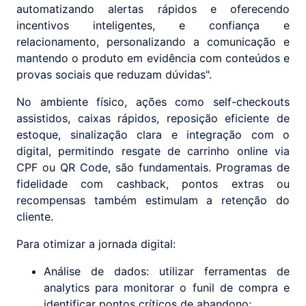
automatizando alertas rápidos e oferecendo
incentivos inteligentes, e confiança e
relacionamento, personalizando a comunicação e
mantendo o produto em evidência com conteúdos e
provas sociais que reduzam dúvidas".
No ambiente físico, ações como self-checkouts
assistidos, caixas rápidos, reposição eficiente de
estoque, sinalização clara e integração com o
digital, permitindo resgate de carrinho online via
CPF ou QR Code, são fundamentais. Programas de
fidelidade com cashback, pontos extras ou
recompensas também estimulam a retenção do
cliente.
Para otimizar a jornada digital:
Análise de dados: utilizar ferramentas de
analytics para monitorar o funil de compra e
identificar pontos críticos de abandono;