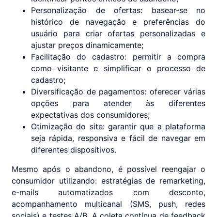
Personalização de ofertas: basear-se no
histórico de navegação e preferências do
usuário para criar ofertas personalizadas e
ajustar preços dinamicamente;
Facilitação do cadastro: permitir a compra
como visitante e simplificar o processo de
cadastro;
Diversificação de pagamentos: oferecer várias
opções para atender às diferentes
expectativas dos consumidores;
Otimização do site: garantir que a plataforma
seja rápida, responsiva e fácil de navegar em
diferentes dispositivos.
Mesmo após o abandono, é possível reengajar o
consumidor utilizando: estratégias de remarketing,
e-mails automatizados com desconto,
acompanhamento multicanal (SMS, push, redes
sociais) e testes A/B. A coleta contínua de feedback