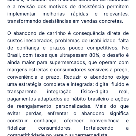
e a revisão dos motivos de desistência permitem
implementar melhorias rápidas e relevantes,
transformando desistências em vendas concretas.
O abandono de carrinho é consequência direta de
custos inesperados, problemas de usabilidade, falta
de confiança e prazos pouco competitivos. No
Brasil, com taxas que ultrapassam 80%, o desafio é
ainda maior para supermercados, que operam com
margens estreitas e consumidores sensíveis a preço,
conveniência e prazo. Reduzir o abandono exige
uma estratégia completa e integrada: digital fluido e
transparente, integração físico-digital real,
pagamentos adaptados ao hábito brasileiro e ações
de reengajamento personalizadas. Mais do que
evitar perdas, enfrentar o abandono significa
construir confiança, oferecer conveniência e
fidelizar consumidores, fortalecendo a
competitividade no varejo supermercadista.