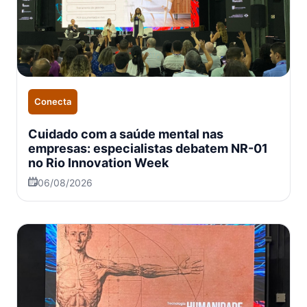
Conecta
Cuidado com a saúde mental nas
empresas: especialistas debatem NR-01
no Rio Innovation Week
06/08/2026