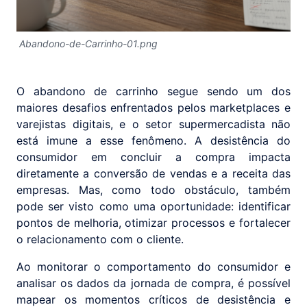
Abandono-de-Carrinho-01.png
O abandono de carrinho segue sendo um dos
maiores desafios enfrentados pelos marketplaces e
varejistas digitais, e o setor supermercadista não
está imune a esse fenômeno. A desistência do
consumidor em concluir a compra impacta
diretamente a conversão de vendas e a receita das
empresas. Mas, como todo obstáculo, também
pode ser visto como uma oportunidade: identificar
pontos de melhoria, otimizar processos e fortalecer
o relacionamento com o cliente.
Ao monitorar o comportamento do consumidor e
analisar os dados da jornada de compra, é possível
mapear os momentos críticos de desistência e