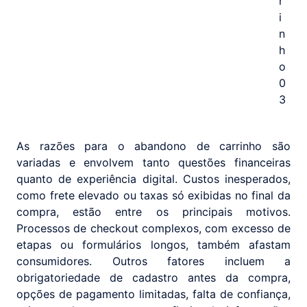
As razões para o abandono de carrinho são
variadas e envolvem tanto questões financeiras
quanto de experiência digital. Custos inesperados,
como frete elevado ou taxas só exibidas no final da
compra, estão entre os principais motivos.
Processos de checkout complexos, com excesso de
etapas ou formulários longos, também afastam
consumidores. Outros fatores incluem a
obrigatoriedade de cadastro antes da compra,
opções de pagamento limitadas, falta de confiança,