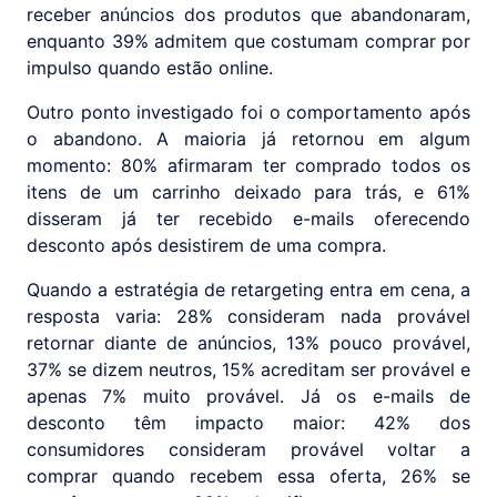
receber anúncios dos produtos que abandonaram,
enquanto 39% admitem que costumam comprar por
impulso quando estão online.
Outro ponto investigado foi o comportamento após
o abandono. A maioria já retornou em algum
momento: 80% afirmaram ter comprado todos os
itens de um carrinho deixado para trás, e 61%
disseram já ter recebido e-mails oferecendo
desconto após desistirem de uma compra.
Quando a estratégia de retargeting entra em cena, a
resposta varia: 28% consideram nada provável
retornar diante de anúncios, 13% pouco provável,
37% se dizem neutros, 15% acreditam ser provável e
apenas 7% muito provável. Já os e-mails de
desconto têm impacto maior: 42% dos
consumidores consideram provável voltar a
comprar quando recebem essa oferta, 26% se