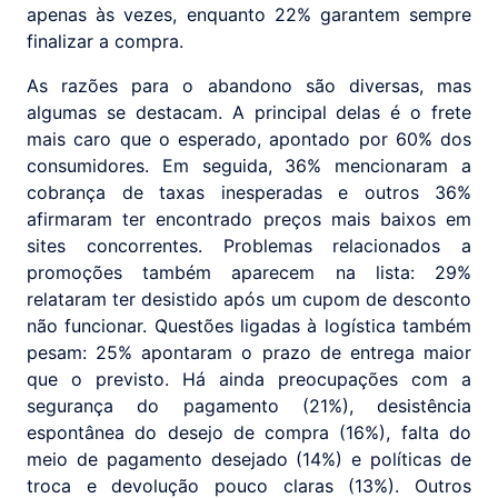
apenas às vezes, enquanto 22% garantem sempre
finalizar a compra.
As razões para o abandono são diversas, mas
algumas se destacam. A principal delas é o frete
mais caro que o esperado, apontado por 60% dos
consumidores. Em seguida, 36% mencionaram a
cobrança de taxas inesperadas e outros 36%
afirmaram ter encontrado preços mais baixos em
sites concorrentes. Problemas relacionados a
promoções também aparecem na lista: 29%
relataram ter desistido após um cupom de desconto
não funcionar. Questões ligadas à logística também
pesam: 25% apontaram o prazo de entrega maior
que o previsto. Há ainda preocupações com a
segurança do pagamento (21%), desistência
espontânea do desejo de compra (16%), falta do
meio de pagamento desejado (14%) e políticas de
troca e devolução pouco claras (13%). Outros