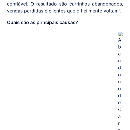
confiável. O resultado são carrinhos abandonados,
vendas perdidas e clientes que dificilmente voltam".
Quais são as principais causas?