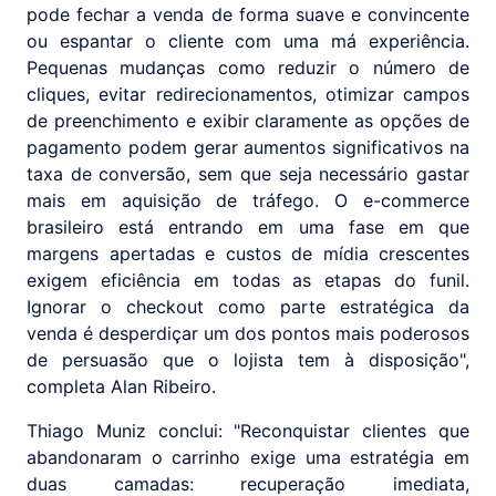
pode fechar a venda de forma suave e convincente
ou espantar o cliente com uma má experiência.
Pequenas mudanças como reduzir o número de
cliques, evitar redirecionamentos, otimizar campos
de preenchimento e exibir claramente as opções de
pagamento podem gerar aumentos significativos na
taxa de conversão, sem que seja necessário gastar
mais em aquisição de tráfego. O e-commerce
brasileiro está entrando em uma fase em que
margens apertadas e custos de mídia crescentes
exigem eficiência em todas as etapas do funil.
Ignorar o checkout como parte estratégica da
venda é desperdiçar um dos pontos mais poderosos
de persuasão que o lojista tem à disposição",
completa Alan Ribeiro.
Thiago Muniz conclui: "Reconquistar clientes que
abandonaram o carrinho exige uma estratégia em
duas camadas: recuperação imediata,