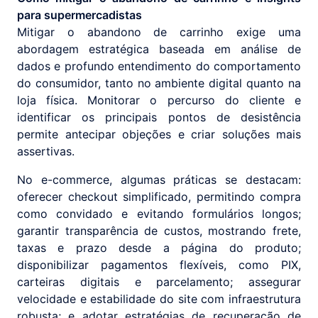
para supermercadistas
Mitigar o abandono de carrinho exige uma
abordagem estratégica baseada em análise de
dados e profundo entendimento do comportamento
do consumidor, tanto no ambiente digital quanto na
loja física. Monitorar o percurso do cliente e
identificar os principais pontos de desistência
permite antecipar objeções e criar soluções mais
assertivas.
No e-commerce, algumas práticas se destacam:
oferecer checkout simplificado, permitindo compra
como convidado e evitando formulários longos;
garantir transparência de custos, mostrando frete,
taxas e prazo desde a página do produto;
disponibilizar pagamentos flexíveis, como PIX,
carteiras digitais e parcelamento; assegurar
velocidade e estabilidade do site com infraestrutura
robusta; e adotar estratégias de recuperação de