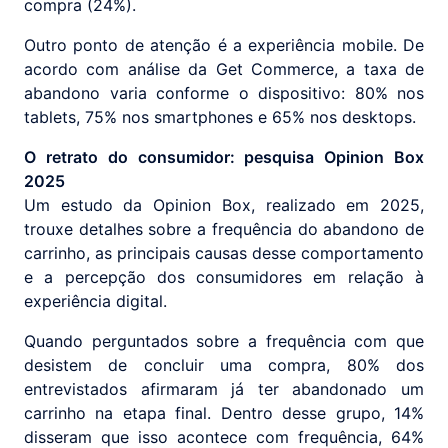
compra (24%).
Outro ponto de atenção é a experiência mobile. De
acordo com análise da Get Commerce, a taxa de
abandono varia conforme o dispositivo: 80% nos
tablets, 75% nos smartphones e 65% nos desktops.
O retrato do consumidor: pesquisa Opinion Box
2025
Um estudo da Opinion Box, realizado em 2025,
trouxe detalhes sobre a frequência do abandono de
carrinho, as principais causas desse comportamento
e a percepção dos consumidores em relação à
experiência digital.
Quando perguntados sobre a frequência com que
desistem de concluir uma compra, 80% dos
entrevistados afirmaram já ter abandonado um
carrinho na etapa final. Dentro desse grupo, 14%
disseram que isso acontece com frequência, 64%