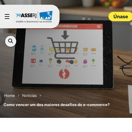
Saltar al contenido principal
Únase
Home
Noticias
Como vencer um dos maiores desafios do e-commerce?