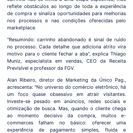
reflete obstáculos ao longo de toda a experiência
de compra e sinaliza oportunidades para melhorias
nos processos e nas condições oferecidas pelo
marketplace.
"Resumindo: carrinho abandonado é sinal de ruído
no processo. Cada detalhe que adiciona atrito vira
motivo para o cliente fechar a aba", explica Thiago
Muniz, especialista em vendas, CEO da Receita
Previsível e professor da FGV.
Alan Ribeiro, diretor de Marketing da Único Pag.,
acrescenta: "No universo do comércio eletrônico, há
um foco quase obsessivo em atrair visitantes.
Investe-se pesado em anúncios, redes sociais e
otimização de busca. Mas, quando o cliente chega
ao momento decisivo da compra, muitos e-
commerces falham no básico: oferecer uma
experiência de pagamento simples, fluida e