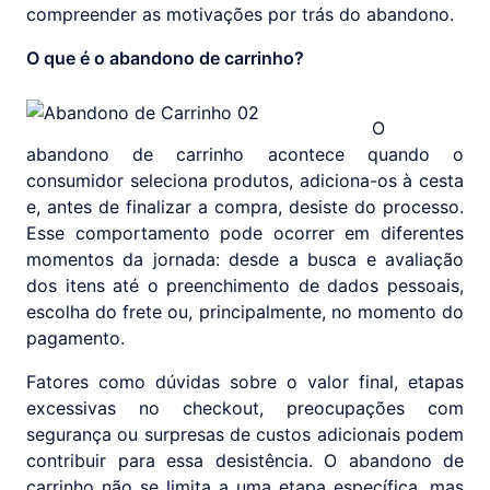
compreender as motivações por trás do abandono.
O que é o abandono de carrinho?
O
abandono de carrinho acontece quando o
consumidor seleciona produtos, adiciona-os à cesta
e, antes de finalizar a compra, desiste do processo.
Esse comportamento pode ocorrer em diferentes
momentos da jornada: desde a busca e avaliação
dos itens até o preenchimento de dados pessoais,
escolha do frete ou, principalmente, no momento do
pagamento.
Fatores como dúvidas sobre o valor final, etapas
excessivas no checkout, preocupações com
segurança ou surpresas de custos adicionais podem
contribuir para essa desistência. O abandono de
carrinho não se limita a uma etapa específica, mas