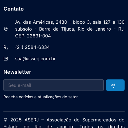
Contato
Av. das Américas, 2480 - bloco 3, sala 127 a 130
subsolo - Barra da Tijuca, Rio de Janeiro - RJ,
CEP: 22631-004
(21) 2584-6334
saa@asserj.com.br
Newsletter
Receba notícias e atualizações do setor
© 2025 ASERJ – Associação de Supermercados do
Estado do Rio de Janeiro. Todos os direitos