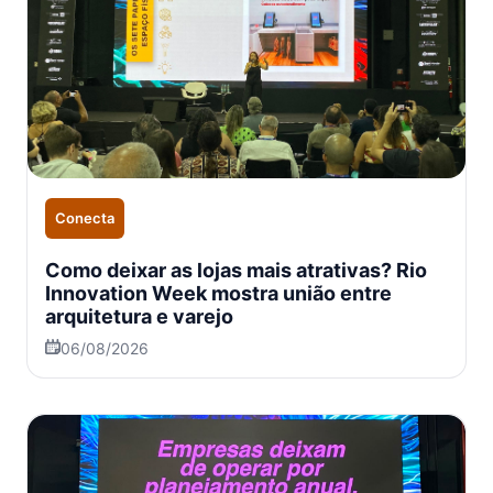
Conecta
Como deixar as lojas mais atrativas? Rio
Innovation Week mostra união entre
arquitetura e varejo
06/08/2026