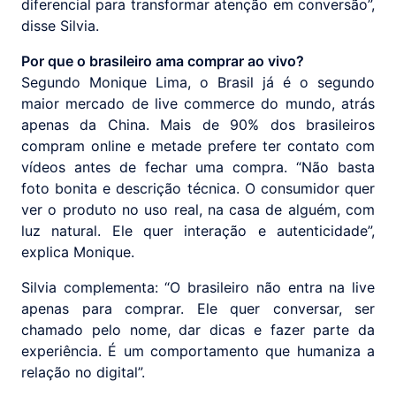
diferencial para transformar atenção em conversão”,
disse Silvia.
Por que o brasileiro ama comprar ao vivo?
Segundo Monique Lima, o Brasil já é o segundo
maior mercado de live commerce do mundo, atrás
apenas da China. Mais de 90% dos brasileiros
compram online e metade prefere ter contato com
vídeos antes de fechar uma compra. “Não basta
foto bonita e descrição técnica. O consumidor quer
ver o produto no uso real, na casa de alguém, com
luz natural. Ele quer interação e autenticidade”,
explica Monique.
Silvia complementa: “O brasileiro não entra na live
apenas para comprar. Ele quer conversar, ser
chamado pelo nome, dar dicas e fazer parte da
experiência. É um comportamento que humaniza a
relação no digital”.