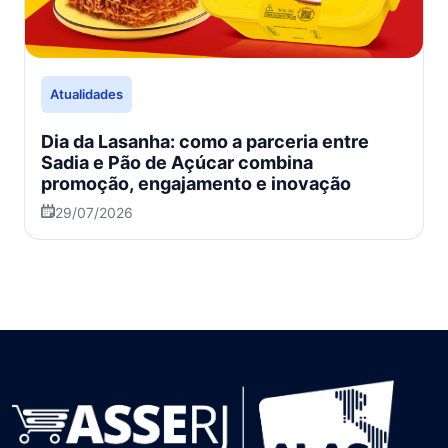
Atualidades
Dia da Lasanha: como a parceria entre
Sadia e Pão de Açúcar combina
promoção, engajamento e inovação
29/07/2026