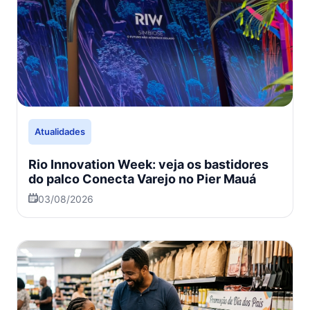
Atualidades
Rio Innovation Week: veja os bastidores
do palco Conecta Varejo no Pier Mauá
03/08/2026