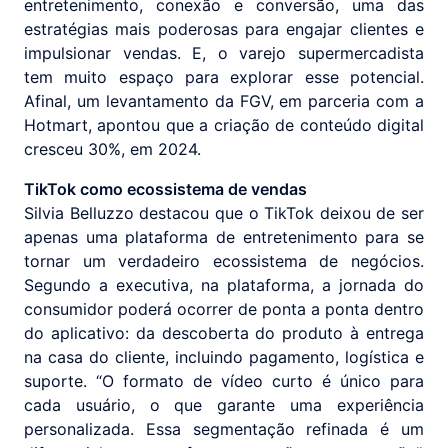
entretenimento, conexão e conversão, uma das
estratégias mais poderosas para engajar clientes e
impulsionar vendas. E, o varejo supermercadista
tem muito espaço para explorar esse potencial.
Afinal, um levantamento da FGV, em parceria com a
Hotmart, apontou que a criação de conteúdo digital
cresceu 30%, em 2024.
TikTok como ecossistema de vendas
Silvia Belluzzo destacou que o TikTok deixou de ser
apenas uma plataforma de entretenimento para se
tornar um verdadeiro ecossistema de negócios.
Segundo a executiva, na plataforma, a jornada do
consumidor poderá ocorrer de ponta a ponta dentro
do aplicativo: da descoberta do produto à entrega
na casa do cliente, incluindo pagamento, logística e
suporte. “O formato de vídeo curto é único para
cada usuário, o que garante uma experiência
personalizada. Essa segmentação refinada é um