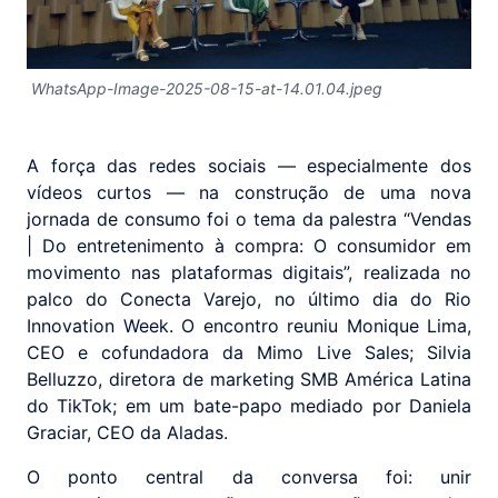
WhatsApp-Image-2025-08-15-at-14.01.04.jpeg
A força das redes sociais — especialmente dos
vídeos curtos — na construção de uma nova
jornada de consumo foi o tema da palestra “Vendas
| Do entretenimento à compra: O consumidor em
movimento nas plataformas digitais”, realizada no
palco do Conecta Varejo, no último dia do Rio
Innovation Week. O encontro reuniu Monique Lima,
CEO e cofundadora da Mimo Live Sales; Silvia
Belluzzo, diretora de marketing SMB América Latina
do TikTok; em um bate-papo mediado por Daniela
Graciar, CEO da Aladas.
O ponto central da conversa foi: unir