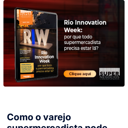
Como o varejo
supermercadista pode