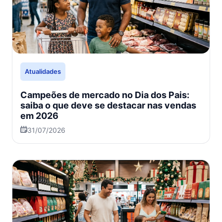
Atualidades
Campeões de mercado no Dia dos Pais:
saiba o que deve se destacar nas vendas
em 2026
31/07/2026