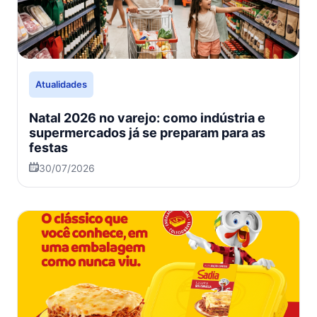
Atualidades
Natal 2026 no varejo: como indústria e
supermercados já se preparam para as
festas
30/07/2026