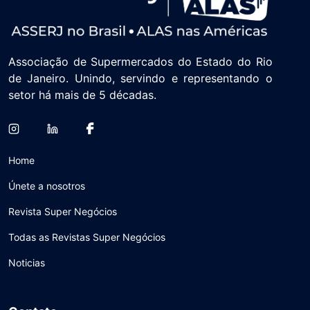
Associação de Supermercados do Estado do Rio
de Janeiro. Unindo, servindo e representando o
setor há mais de 5 décadas.
Home
Únete a nosotros
Revista Super Negócios
Todas as Revistas Super Negócios
Noticias