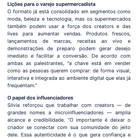
Lições para o varejo supermercadista
O formato já está consolidado em segmentos como
moda, beleza e tecnologia, mas os supermercados
também podem usar a força dos creators e das
lives para aumentar vendas. Produtos frescos,
lançamentos de marcas, receitas ao vivo e
demonstrações de preparo podem gerar desejo
imediato e facilitar a conversão. De acordo com
ambas as palestrantes, "a chave está em vender
como as pessoas querem comprar: de forma visual,
interativa e integrada ao ambiente digital que elas já
frequentam."
O papel dos influenciadores
Silvia reforçou que trabalhar com creators — de
grandes nomes a microinfluenciadores — amplia
alcance e credibilidade. “O importante é deixar o
criador se conectar com sua comunidade do jeito
dele. Essa autenticidade é o que gera confiança e