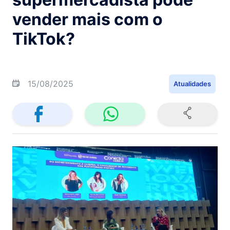
vender mais com o
TikTok?
15/08/2025
Atualidades