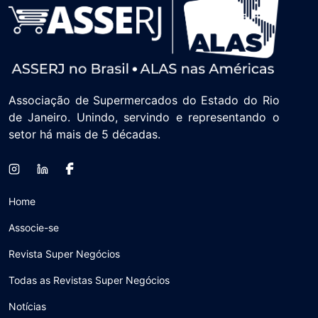
Alimentícios do Estado do Rio de
Janeiro.
Associação de Supermercados do Estado do Rio
de Janeiro. Unindo, servindo e representando o
setor há mais de 5 décadas.
Home
Associe-se
Revista Super Negócios
Todas as Revistas Super Negócios
Notícias