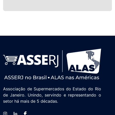
Associação de Supermercados do Estado do Rio
de Janeiro. Unindo, servindo e representando o
setor há mais de 5 décadas.