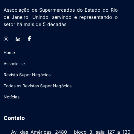
Associação de Supermercados do Estado do Rio
de Janeiro. Unindo, servindo e representando o
setor há mais de 5 décadas.
Home
Associe-se
Revista Super Negócios
Todas as Revistas Super Negócios
Notícias
Contato
Av. das Américas, 2480 - bloco 3, sala 127 a 130