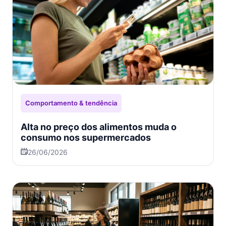
Comportamento & tendência
Alta no preço dos alimentos muda o
consumo nos supermercados
26/06/2026