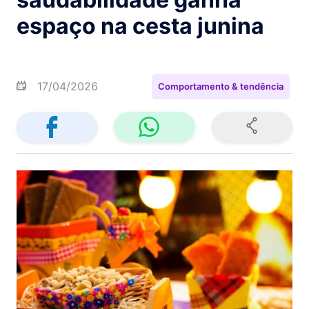
espaço na cesta junina
17/04/2026
Comportamento & tendência