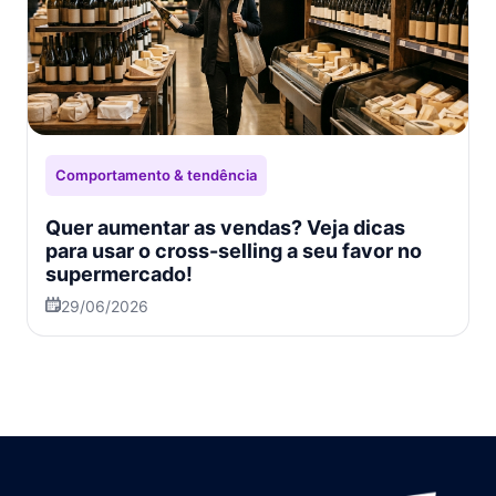
Comportamento & tendência
Quer aumentar as vendas? Veja dicas
para usar o cross-selling a seu favor no
supermercado!
29/06/2026