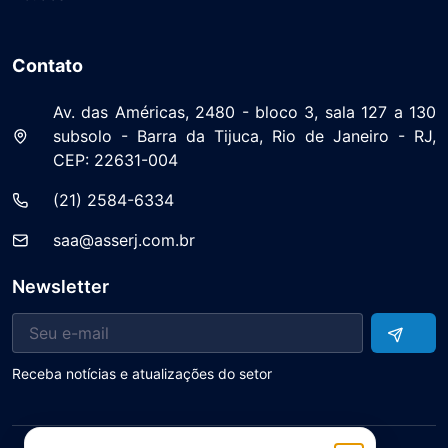
Contato
Av. das Américas, 2480 - bloco 3, sala 127 a 130
subsolo - Barra da Tijuca, Rio de Janeiro - RJ,
CEP: 22631-004
(21) 2584-6334
saa@asserj.com.br
Newsletter
Receba notícias e atualizações do setor