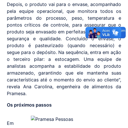
Depois, o produto vai para o envase, acompanhado
pela equipe operacional, que monitora todos os
parâmetros do processo, peso, temperatura e
pontos críticos de controle, para assegurar que o
produto seja envasado em perfeitas condições, com
segurança e qualidade. Concluído o envase, o
produto é pasteurizado (quando necessário) e
segue para o depósito. Na sequência, entra em ação
o terceiro pilar: a estocagem. Uma equipe de
analistas acompanha a estabilidade do produto
armazenado, garantindo que ele mantenha suas
características até o momento do envio ao cliente",
revela Ana Carolina, engenheira de alimentos da
Pramesa.
Os próximos passos
Em