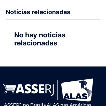
Notícias relacionadas
No hay noticias
relacionadas