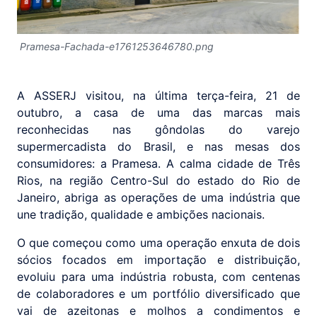
Pramesa-Fachada-e1761253646780.png
A ASSERJ visitou, na última terça-feira, 21 de
outubro, a casa de uma das marcas mais
reconhecidas nas gôndolas do varejo
supermercadista do Brasil, e nas mesas dos
consumidores: a Pramesa. A calma cidade de Três
Rios, na região Centro-Sul do estado do Rio de
Janeiro, abriga as operações de uma indústria que
une tradição, qualidade e ambições nacionais.
O que começou como uma operação enxuta de dois
sócios focados em importação e distribuição,
evoluiu para uma indústria robusta, com centenas
de colaboradores e um portfólio diversificado que
vai de azeitonas e molhos a condimentos e