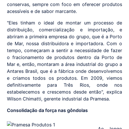
conservas, sempre com foco em oferecer produtos
acessíveis e de sabor marcante.
"Eles tinham o ideal de montar um processo de
distribuição, comercialização e importação, e
abriram a primeira empresa do grupo, que é a Porto
de Mar, nossa distribuidora e importadora. Com o
tempo, começaram a sentir a necessidade de fazer
o fracionamento de produtos dentro da Porto de
Mar e, então, montaram a área industrial do grupo a
Antares Brasil, que é a fábrica onde desenvolvemos
e criamos todos os produtos. Em 2009, viemos
definitivamente para Três Rios, onde nos
estabelecemos e crescemos desde então", explica
Wilson Chimatti, gerente industrial da Pramesa.
Consolidação da força nas gôndolas
Ao longo