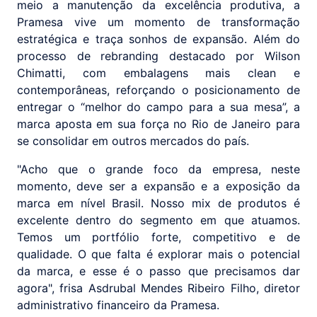
meio a manutenção da excelência produtiva, a
Pramesa vive um momento de transformação
estratégica e traça sonhos de expansão. Além do
processo de rebranding destacado por Wilson
Chimatti, com embalagens mais clean e
contemporâneas, reforçando o posicionamento de
entregar o “melhor do campo para a sua mesa”, a
marca aposta em sua força no Rio de Janeiro para
se consolidar em outros mercados do país.
"Acho que o grande foco da empresa, neste
momento, deve ser a expansão e a exposição da
marca em nível Brasil. Nosso mix de produtos é
excelente dentro do segmento em que atuamos.
Temos um portfólio forte, competitivo e de
qualidade. O que falta é explorar mais o potencial
da marca, e esse é o passo que precisamos dar
agora", frisa Asdrubal Mendes Ribeiro Filho, diretor
administrativo financeiro da Pramesa.