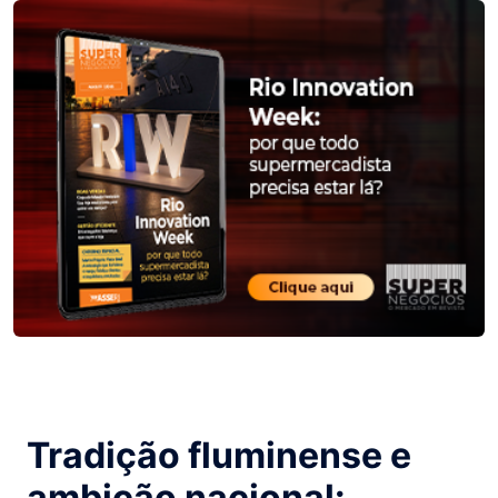
Tradição fluminense e
ambição nacional: