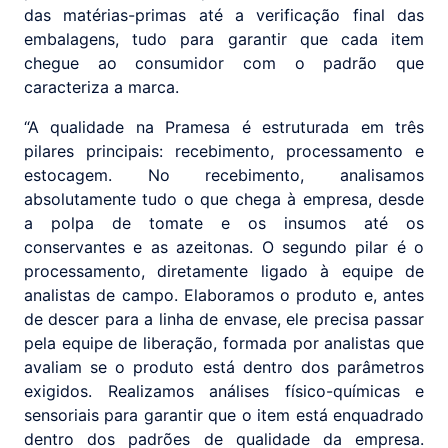
das matérias-primas até a verificação final das
embalagens, tudo para garantir que cada item
chegue ao consumidor com o padrão que
caracteriza a marca.
“A qualidade na Pramesa é estruturada em três
pilares principais: recebimento, processamento e
estocagem. No recebimento, analisamos
absolutamente tudo o que chega à empresa, desde
a polpa de tomate e os insumos até os
conservantes e as azeitonas. O segundo pilar é o
processamento, diretamente ligado à equipe de
analistas de campo. Elaboramos o produto e, antes
de descer para a linha de envase, ele precisa passar
pela equipe de liberação, formada por analistas que
avaliam se o produto está dentro dos parâmetros
exigidos. Realizamos análises físico-químicas e
sensoriais para garantir que o item está enquadrado
dentro dos padrões de qualidade da empresa.