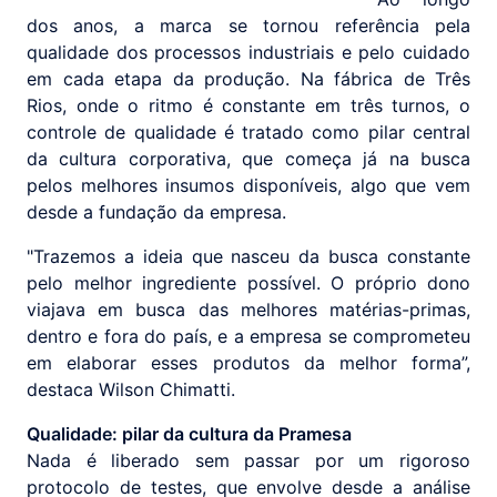
dos anos, a marca se tornou referência pela
qualidade dos processos industriais e pelo cuidado
em cada etapa da produção. Na fábrica de Três
Rios, onde o ritmo é constante em três turnos, o
controle de qualidade é tratado como pilar central
da cultura corporativa, que começa já na busca
pelos melhores insumos disponíveis, algo que vem
desde a fundação da empresa.
"Trazemos a ideia que nasceu da busca constante
pelo melhor ingrediente possível. O próprio dono
viajava em busca das melhores matérias-primas,
dentro e fora do país, e a empresa se comprometeu
em elaborar esses produtos da melhor forma”,
destaca Wilson Chimatti.
Qualidade: pilar da cultura da Pramesa
Nada é liberado sem passar por um rigoroso
protocolo de testes, que envolve desde a análise