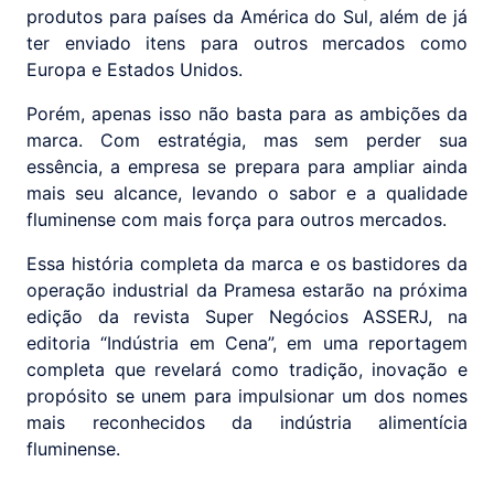
produtos para países da América do Sul, além de já
ter enviado itens para outros mercados como
Europa e Estados Unidos.
Porém, apenas isso não basta para as ambições da
marca. Com estratégia, mas sem perder sua
essência, a empresa se prepara para ampliar ainda
mais seu alcance, levando o sabor e a qualidade
fluminense com mais força para outros mercados.
Essa história completa da marca e os bastidores da
operação industrial da Pramesa estarão na próxima
edição da revista Super Negócios ASSERJ, na
editoria “Indústria em Cena”, em uma reportagem
completa que revelará como tradição, inovação e
propósito se unem para impulsionar um dos nomes
mais reconhecidos da indústria alimentícia
fluminense.