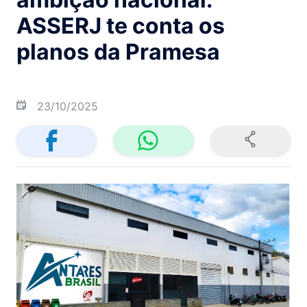
ASSERJ te conta os
planos da Pramesa
23/10/2025