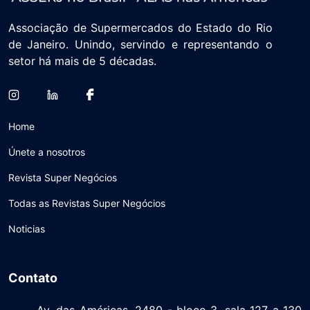
Associação de Supermercados do Estado do Rio
de Janeiro. Unindo, servindo e representando o
setor há mais de 5 décadas.
Home
Únete a nosotros
Revista Super Negócios
Todas as Revistas Super Negócios
Noticias
Contato
Av. das Américas, 2480 - bloco 3, sala 127 a 130