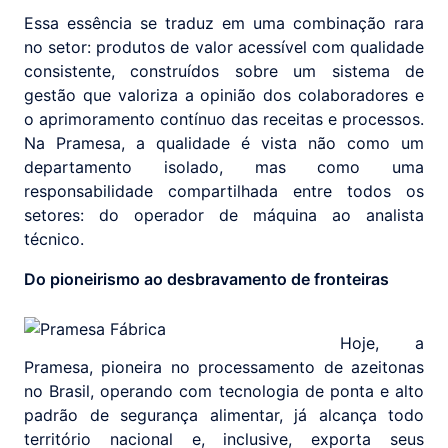
Essa essência se traduz em uma combinação rara
no setor: produtos de valor acessível com qualidade
consistente, construídos sobre um sistema de
gestão que valoriza a opinião dos colaboradores e
o aprimoramento contínuo das receitas e processos.
Na Pramesa, a qualidade é vista não como um
departamento isolado, mas como uma
responsabilidade compartilhada entre todos os
setores: do operador de máquina ao analista
técnico.
Do pioneirismo ao desbravamento de fronteiras
Hoje, a
Pramesa, pioneira no processamento de azeitonas
no Brasil, operando com tecnologia de ponta e alto
padrão de segurança alimentar, já alcança todo
território nacional e, inclusive, exporta seus