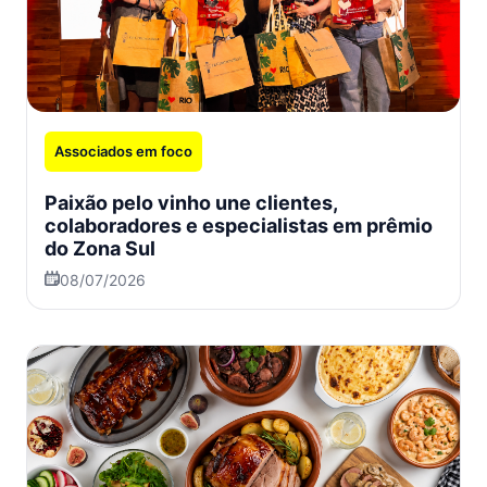
Associados em foco
Paixão pelo vinho une clientes,
colaboradores e especialistas em prêmio
do Zona Sul
08/07/2026