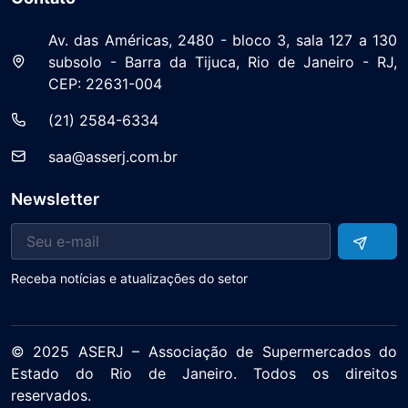
Av. das Américas, 2480 - bloco 3, sala 127 a 130
subsolo - Barra da Tijuca, Rio de Janeiro - RJ,
CEP: 22631-004
(21) 2584-6334
saa@asserj.com.br
Newsletter
Receba notícias e atualizações do setor
© 2025 ASERJ – Associação de Supermercados do
Estado do Rio de Janeiro. Todos os direitos
reservados.