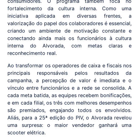
consumidores. O programa também foca no
fortalecimento da cultura interna. Como uma
iniciativa aplicada em diversas frentes, a
valorização do papel dos colaboradores é essencial,
criando um ambiente de motivação constante e
conectando ainda mais os funcionários à cultura
interna do Alvorada, com metas claras e
reconhecimento real.
Ao transformar os operadores de caixa e fiscais nos
principais responsáveis pelos resultados da
campanha, a percepção de valor é imediata e o
vínculo entre funcionários e a rede se consolida. A
cada meta batida, as equipes recebem bonificações,
e em cada filial, os três com melhores desempenhos
são premiados, engajando todos os envolvidos.
Aliás, para a 25ª edição do PIV, o Alvorada revelou
uma surpresa: o maior vendedor ganhará uma
scooter elétrica.