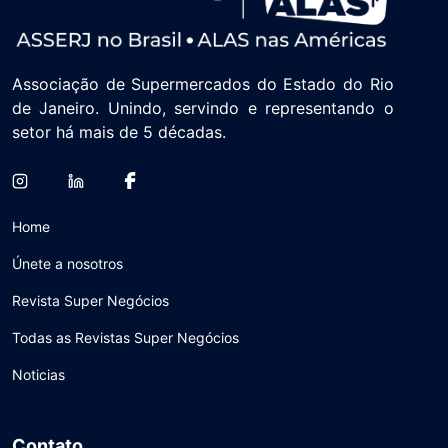
Associação de Supermercados do Estado do Rio
de Janeiro. Unindo, servindo e representando o
setor há mais de 5 décadas.
Home
Únete a nosotros
Revista Super Negócios
Todas as Revistas Super Negócios
Noticias
Contato