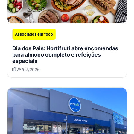
Associados em foco
Dia dos Pais: Hortifruti abre encomendas
para almoço completo e refeições
especiais
28/07/2026