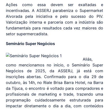
Ações como essa devem ser exaltadas e
incentivadas. A ASSERJ parabeniza o Supermarket
Alvorada pela iniciativa e pelo sucesso do PIV.
Valorização interna e parceria com a indústria são
fundamentais para resultados cada vez maiores do
setor supermercadista.
Seminário Super Negócios
Aliás,
como mencionamos no início, o Seminário Super
Negócios de 2025, da ASSERJ, já está com
inscrições abertas. Confirmado para o dia 29 de
outubro, às 14h, no Riale Brisa Barra Hotel, na Barra
da Tijuca, o encontro é voltado para compradores e
profissionais de marketing e trade, trazendo uma
programação cuidadosamente estruturada para
impactar diretamente o dia a dia, com conteúdos