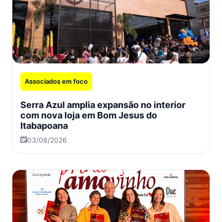
Associados em foco
Serra Azul amplia expansão no interior
com nova loja em Bom Jesus do
Itabapoana
03/08/2026