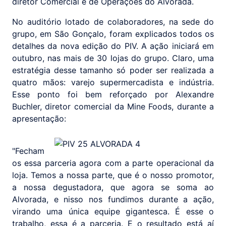
diretor Comercial e de Operações do Alvorada.
No auditório lotado de colaboradores, na sede do
grupo, em São Gonçalo, foram explicados todos os
detalhes da nova edição do PIV. A ação iniciará em
outubro, nas mais de 30 lojas do grupo. Claro, uma
estratégia desse tamanho só poder ser realizada a
quatro mãos: varejo supermercadista e indústria.
Esse ponto foi bem reforçado por Alexandre
Buchler, diretor comercial da Mine Foods, durante a
apresentação:
"Fecham
os essa parceria agora com a parte operacional da
loja. Temos a nossa parte, que é o nosso promotor,
a nossa degustadora, que agora se soma ao
Alvorada, e nisso nos fundimos durante a ação,
virando uma única equipe gigantesca. É esse o
trabalho, essa é a parceria. E o resultado está aí