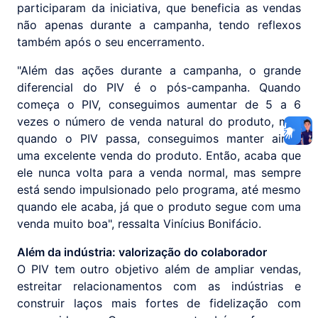
participaram da iniciativa, que beneficia as vendas
não apenas durante a campanha, tendo reflexos
também após o seu encerramento.
"Além das ações durante a campanha, o grande
diferencial do PIV é o pós-campanha. Quando
começa o PIV, conseguimos aumentar de 5 a 6
vezes o número de venda natural do produto, mas
quando o PIV passa, conseguimos manter ainda
uma excelente venda do produto. Então, acaba que
ele nunca volta para a venda normal, mas sempre
está sendo impulsionado pelo programa, até mesmo
quando ele acaba, já que o produto segue com uma
venda muito boa", ressalta Vinícius Bonifácio.
Além da indústria: valorização do colaborador
O PIV tem outro objetivo além de ampliar vendas,
estreitar relacionamentos com as indústrias e
construir laços mais fortes de fidelização com