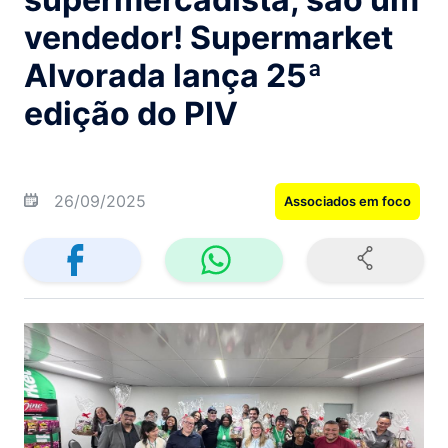
vendedor! Supermarket
Alvorada lança 25ª
edição do PIV
26/09/2025
Associados em foco