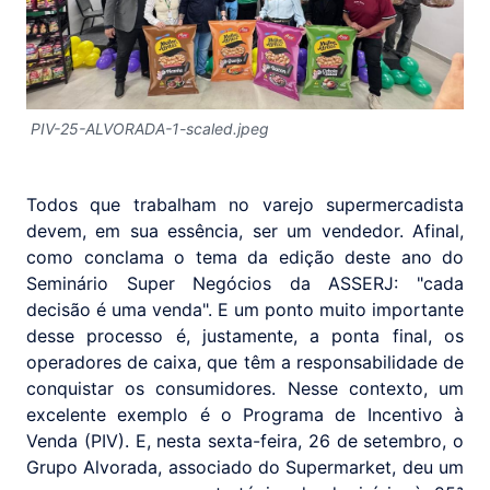
PIV-25-ALVORADA-1-scaled.jpeg
Todos que trabalham no varejo supermercadista
devem, em sua essência, ser um vendedor. Afinal,
como conclama o tema da edição deste ano do
Seminário Super Negócios da ASSERJ: "cada
decisão é uma venda". E um ponto muito importante
desse processo é, justamente, a ponta final, os
operadores de caixa, que têm a responsabilidade de
conquistar os consumidores. Nesse contexto, um
excelente exemplo é o Programa de Incentivo à
Venda (PIV). E, nesta sexta-feira, 26 de setembro, o
Grupo Alvorada, associado do Supermarket, deu um