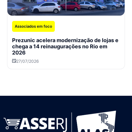
Associados em foco
Prezunic acelera modernização de lojas e
chega a 14 reinaugurações no Rio em
2026
27/07/2026