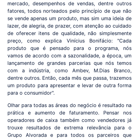
mercado, desempenhos de vendas, dentre outros
fatores, todos norteados pelo princípio de que não
se vende apenas um produto, mas sim uma ideia de
lazer, de alegria, de prazer, com atenção ao cuidado
de oferecer itens de qualidade, não simplesmente
preço, como explica Vinícius Bonifácio: "Cada
produto que é pensado para o programa, nós
vamos de acordo com a sazonalidade, a época, um
lançamento de grandes parcerias que nós temos
com a indústria, como Ambev, M.Dias Branco,
dentre outros. Então, cada mês que passa, trazemos
um produto para apresentar e levar de outra forma
para o consumidor".
Olhar para todas as áreas do negócio é resultado na
prática e aumento de faturamento. Pensar nos
operadores de caixa também como vendedores já
trouxe resultados de extrema relevância para o
Grupo Alvorada e para todos os parceiros que