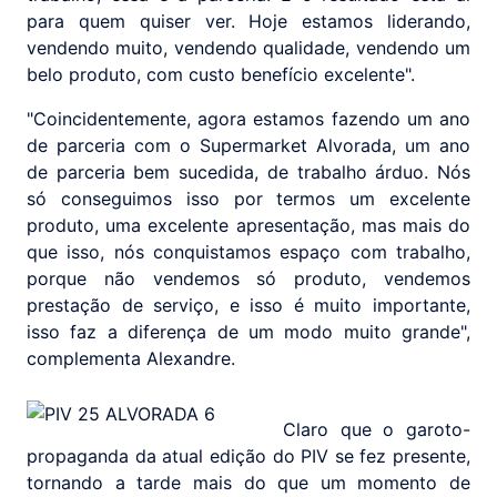
para quem quiser ver. Hoje estamos liderando,
vendendo muito, vendendo qualidade, vendendo um
belo produto, com custo benefício excelente".
"Coincidentemente, agora estamos fazendo um ano
de parceria com o Supermarket Alvorada, um ano
de parceria bem sucedida, de trabalho árduo. Nós
só conseguimos isso por termos um excelente
produto, uma excelente apresentação, mas mais do
que isso, nós conquistamos espaço com trabalho,
porque não vendemos só produto, vendemos
prestação de serviço, e isso é muito importante,
isso faz a diferença de um modo muito grande",
complementa Alexandre.
Claro que o garoto-
propaganda da atual edição do PIV se fez presente,
tornando a tarde mais do que um momento de