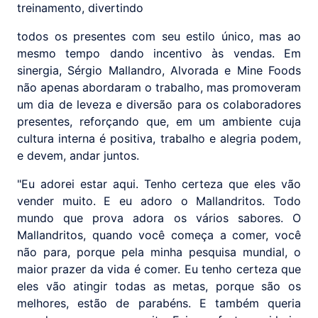
treinamento, divertindo
todos os presentes com seu estilo único, mas ao
mesmo tempo dando incentivo às vendas. Em
sinergia, Sérgio Mallandro, Alvorada e Mine Foods
não apenas abordaram o trabalho, mas promoveram
um dia de leveza e diversão para os colaboradores
presentes, reforçando que, em um ambiente cuja
cultura interna é positiva, trabalho e alegria podem,
e devem, andar juntos.
"Eu adorei estar aqui. Tenho certeza que eles vão
vender muito. E eu adoro o Mallandritos. Todo
mundo que prova adora os vários sabores. O
Mallandritos, quando você começa a comer, você
não para, porque pela minha pesquisa mundial, o
maior prazer da vida é comer. Eu tenho certeza que
eles vão atingir todas as metas, porque são os
melhores, estão de parabéns. E também queria