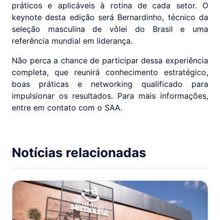
práticos e aplicáveis à rotina de cada setor. O
keynote desta edição será Bernardinho, técnico da
seleção masculina de vôlei do Brasil e uma
referência mundial em liderança.
Não perca a chance de participar dessa experiência
completa, que reunirá conhecimento estratégico,
boas práticas e networking qualificado para
impulsionar os resultados. Para mais informações,
entre em contato com o SAA.
Notícias relacionadas