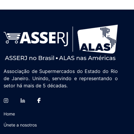
Associação de Supermercados do Estado do Rio
de Janeiro. Unindo, servindo e representando o
setor há mais de 5 décadas.
Home
Únete a nosotros