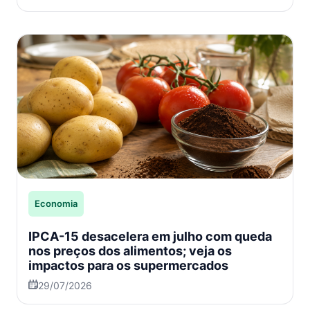
Economia
IPCA-15 desacelera em julho com queda
nos preços dos alimentos; veja os
impactos para os supermercados
29/07/2026