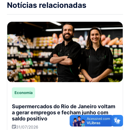
Notícias relacionadas
Economia
Supermercados do Rio de Janeiro voltam
a gerar empregos e fecham junho com
saldo positivo
31/07/2026