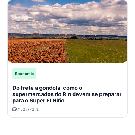
Economia
Do frete à gôndola: como o
supermercados do Rio devem se preparar
para o Super El Niño
21/07/2026