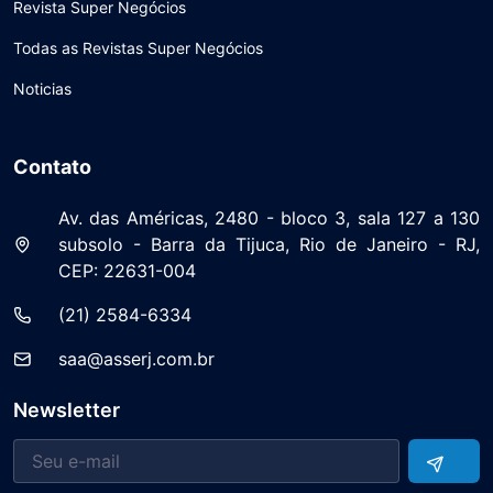
Revista Super Negócios
Todas as Revistas Super Negócios
Noticias
Contato
Av. das Américas, 2480 - bloco 3, sala 127 a 130
subsolo - Barra da Tijuca, Rio de Janeiro - RJ,
CEP: 22631-004
(21) 2584-6334
saa@asserj.com.br
Newsletter