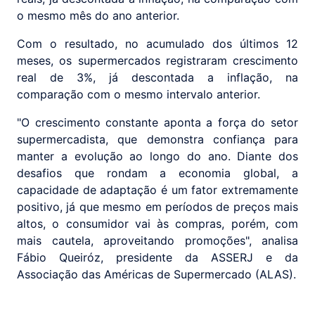
o mesmo mês do ano anterior.
Com o resultado, no acumulado dos últimos 12
meses, os supermercados registraram crescimento
real de 3%, já descontada a inflação, na
comparação com o mesmo intervalo anterior.
"O crescimento constante aponta a força do setor
supermercadista, que demonstra confiança para
manter a evolução ao longo do ano. Diante dos
desafios que rondam a economia global, a
capacidade de adaptação é um fator extremamente
positivo, já que mesmo em períodos de preços mais
altos, o consumidor vai às compras, porém, com
mais cautela, aproveitando promoções", analisa
Fábio Queiróz, presidente da ASSERJ e da
Associação das Américas de Supermercado (ALAS).