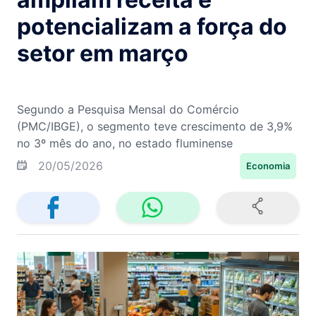
potencializam a força do
setor em março
Segundo a Pesquisa Mensal do Comércio
(PMC/IBGE), o segmento teve crescimento de 3,9%
no 3º mês do ano, no estado fluminense
20/05/2026
Economia