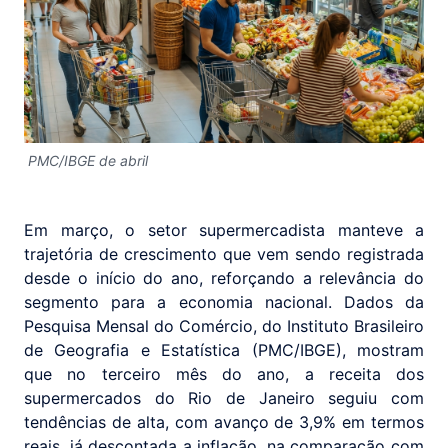
PMC/IBGE de abril
Em março, o setor supermercadista manteve a
trajetória de crescimento que vem sendo registrada
desde o início do ano, reforçando a relevância do
segmento para a economia nacional. Dados da
Pesquisa Mensal do Comércio, do Instituto Brasileiro
de Geografia e Estatística (PMC/IBGE), mostram
que no terceiro mês do ano, a receita dos
supermercados do Rio de Janeiro seguiu com
tendências de alta, com avanço de 3,9% em termos
reais, já descontada a inflação, na comparação com