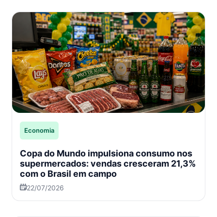
Economia
Copa do Mundo impulsiona consumo nos
supermercados: vendas cresceram 21,3%
com o Brasil em campo
22/07/2026