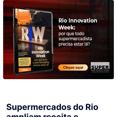
Supermercados do Rio
ampliam receita e