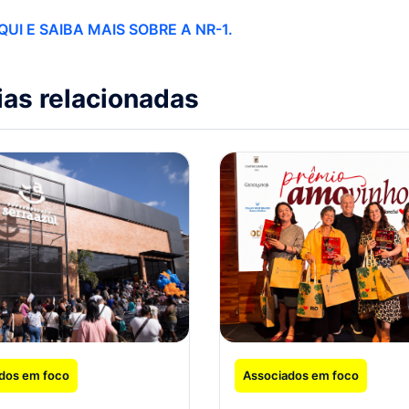
QUI E SAIBA MAIS SOBRE A NR-1.
ias relacionadas
dos em foco
Associados em foco