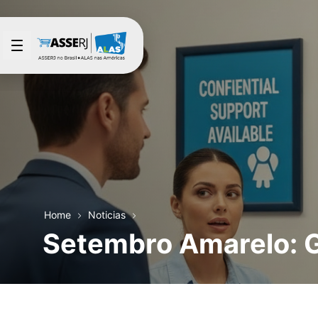
Saltar al contenido principal
Home
Noticias
Setembro Amarelo: 