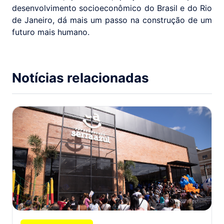
desenvolvimento socioeconômico do Brasil e do Rio
de Janeiro, dá mais um passo na construção de um
futuro mais humano.
Notícias relacionadas