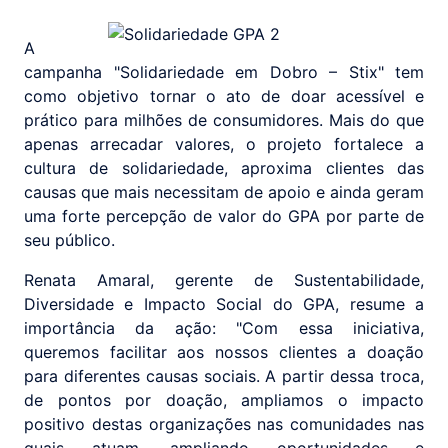
A
campanha "Solidariedade em Dobro – Stix" tem
como objetivo tornar o ato de doar acessível e
prático para milhões de consumidores. Mais do que
apenas arrecadar valores, o projeto fortalece a
cultura de solidariedade, aproxima clientes das
causas que mais necessitam de apoio e ainda geram
uma forte percepção de valor do GPA por parte de
seu público.
Renata Amaral, gerente de Sustentabilidade,
Diversidade e Impacto Social do GPA, resume a
importância da ação: "Com essa iniciativa,
queremos facilitar aos nossos clientes a doação
para diferentes causas sociais. A partir dessa troca,
de pontos por doação, ampliamos o impacto
positivo destas organizações nas comunidades nas