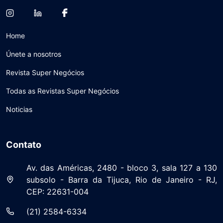
Home
Únete a nosotros
Revista Super Negócios
Todas as Revistas Super Negócios
Noticias
Contato
Av. das Américas, 2480 - bloco 3, sala 127 a 130
subsolo - Barra da Tijuca, Rio de Janeiro - RJ,
CEP: 22631-004
(21) 2584-6334