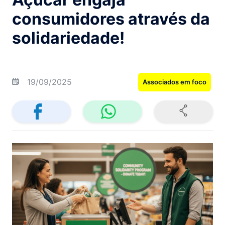
consumidores através da
solidariedade!
19/09/2025
Associados em foco