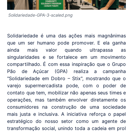
Solidariedade-GPA-3-scaled.png
Solidariedade é uma das ações mais magnânimas
que um ser humano pode promover. E ela ganha
ainda mais valor quando ultrapassa as
singularidades e se fortalece em um movimento
compartilhado. É com essa inspiração que o Grupo
Pão de Açúcar (GPA) realiza a campanha
"Solidariedade em Dobro – Stix", mostrando que o
varejo supermercadista pode, com o poder de
contato que tem, mobilizar não apenas seus times e
operações, mas também envolver diretamente os
consumidores na construção de uma sociedade
mais justa e inclusiva. A iniciativa reforça o papel
estratégico do nosso setor como um agente de
transformação social, unindo toda a cadeia em prol