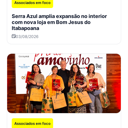
Associados em foco
Serra Azul amplia expansão no interior
com nova loja em Bom Jesus do
Itabapoana
03/08/2026
Associados em foco