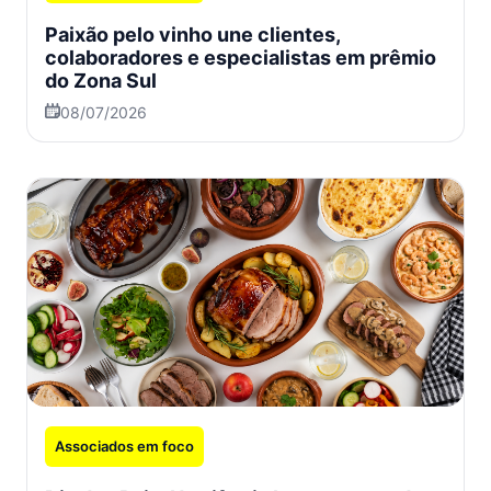
Paixão pelo vinho une clientes,
colaboradores e especialistas em prêmio
do Zona Sul
08/07/2026
Associados em foco