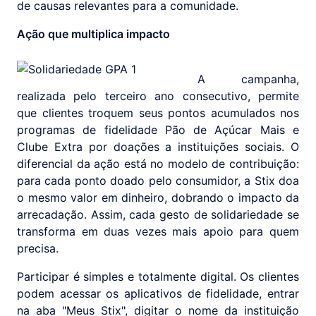
de causas relevantes para a comunidade.
Ação que multiplica impacto
A campanha,
realizada pelo terceiro ano consecutivo, permite
que clientes troquem seus pontos acumulados nos
programas de fidelidade Pão de Açúcar Mais e
Clube Extra por doações a instituições sociais. O
diferencial da ação está no modelo de contribuição:
para cada ponto doado pelo consumidor, a Stix doa
o mesmo valor em dinheiro, dobrando o impacto da
arrecadação. Assim, cada gesto de solidariedade se
transforma em duas vezes mais apoio para quem
precisa.
Participar é simples e totalmente digital. Os clientes
podem acessar os aplicativos de fidelidade, entrar
na aba "Meus Stix", digitar o nome da instituição