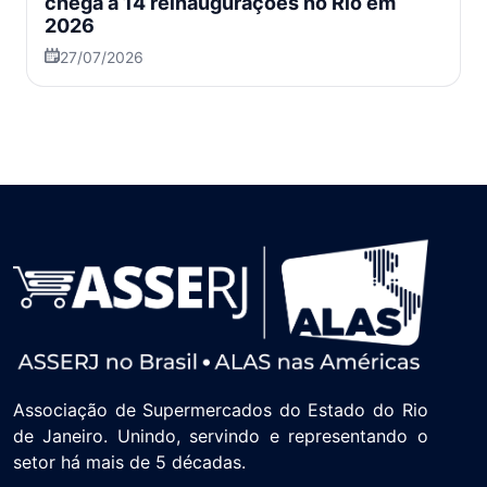
chega a 14 reinaugurações no Rio em
2026
27/07/2026
Associação de Supermercados do Estado do Rio
de Janeiro. Unindo, servindo e representando o
setor há mais de 5 décadas.