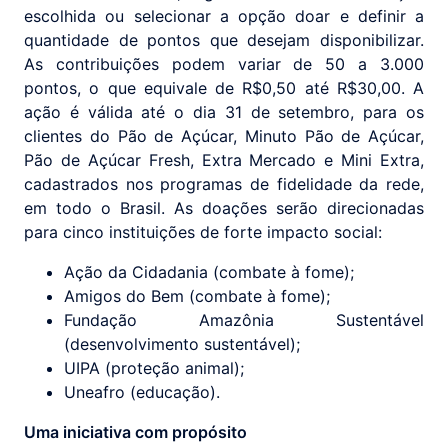
escolhida ou selecionar a opção doar e definir a
quantidade de pontos que desejam disponibilizar.
As contribuições podem variar de 50 a 3.000
pontos, o que equivale de R$0,50 até R$30,00. A
ação é válida até o dia 31 de setembro, para os
clientes do Pão de Açúcar, Minuto Pão de Açúcar,
Pão de Açúcar Fresh, Extra Mercado e Mini Extra,
cadastrados nos programas de fidelidade da rede,
em todo o Brasil. As doações serão direcionadas
para cinco instituições de forte impacto social:
Ação da Cidadania (combate à fome);
Amigos do Bem (combate à fome);
Fundação Amazônia Sustentável
(desenvolvimento sustentável);
UIPA (proteção animal);
Uneafro (educação).
Uma iniciativa com propósito