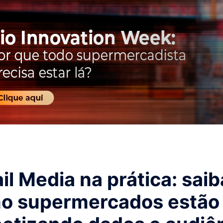
il Media na prática: saib
o supermercados estão