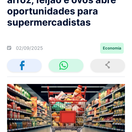
oportunidades para
supermercadistas
02/09/2025
Economia