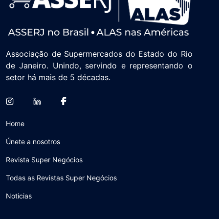
Associação de Supermercados do Estado do Rio
de Janeiro. Unindo, servindo e representando o
setor há mais de 5 décadas.
Home
Únete a nosotros
Revista Super Negócios
Todas as Revistas Super Negócios
Noticias