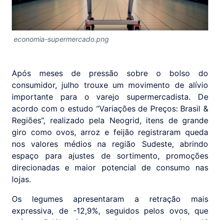
economia-supermercado.png
Após meses de pressão sobre o bolso do
consumidor, julho trouxe um movimento de alívio
importante para o varejo supermercadista. De
acordo com o estudo “Variações de Preços: Brasil &
Regiões”, realizado pela Neogrid, itens de grande
giro como ovos, arroz e feijão registraram queda
nos valores médios na região Sudeste, abrindo
espaço para ajustes de sortimento, promoções
direcionadas e maior potencial de consumo nas
lojas.
Os legumes apresentaram a retração mais
expressiva, de -12,9%, seguidos pelos ovos, que