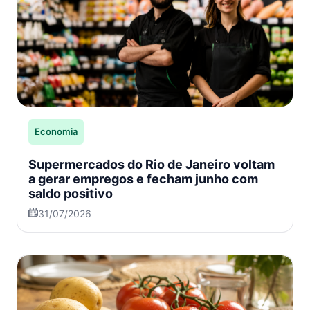
Economia
Supermercados do Rio de Janeiro voltam
a gerar empregos e fecham junho com
saldo positivo
31/07/2026