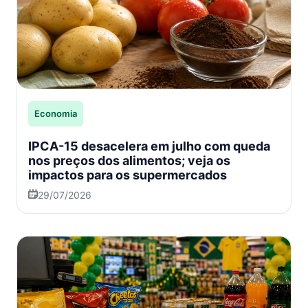
Economia
IPCA-15 desacelera em julho com queda
nos preços dos alimentos; veja os
impactos para os supermercados
29/07/2026