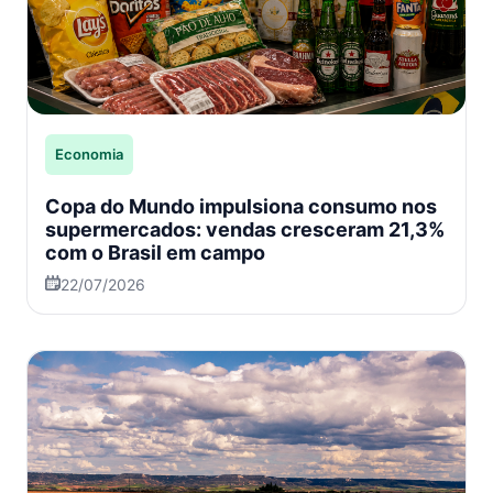
Economia
Copa do Mundo impulsiona consumo nos
supermercados: vendas cresceram 21,3%
com o Brasil em campo
22/07/2026