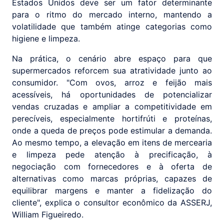
Estados Unidos deve ser um fator determinante
para o ritmo do mercado interno, mantendo a
volatilidade que também atinge categorias como
higiene e limpeza.
Na prática, o cenário abre espaço para que
supermercados reforcem sua atratividade junto ao
consumidor. "Com ovos, arroz e feijão mais
acessíveis, há oportunidades de potencializar
vendas cruzadas e ampliar a competitividade em
perecíveis, especialmente hortifrúti e proteínas,
onde a queda de preços pode estimular a demanda.
Ao mesmo tempo, a elevação em itens de mercearia
e limpeza pede atenção à precificação, à
negociação com fornecedores e à oferta de
alternativas como marcas próprias, capazes de
equilibrar margens e manter a fidelização do
cliente", explica o consultor econômico da ASSERJ,
William Figueiredo.