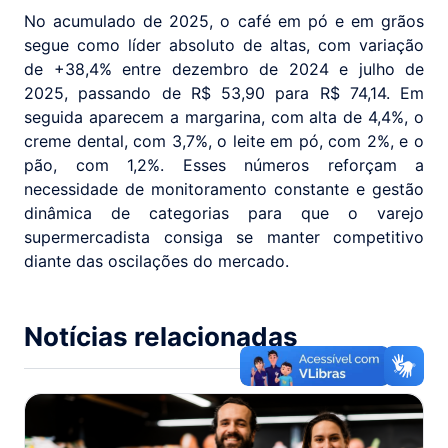
No acumulado de 2025, o café em pó e em grãos
segue como líder absoluto de altas, com variação
de +38,4% entre dezembro de 2024 e julho de
2025, passando de R$ 53,90 para R$ 74,14. Em
seguida aparecem a margarina, com alta de 4,4%, o
creme dental, com 3,7%, o leite em pó, com 2%, e o
pão, com 1,2%. Esses números reforçam a
necessidade de monitoramento constante e gestão
dinâmica de categorias para que o varejo
supermercadista consiga se manter competitivo
diante das oscilações do mercado.
Notícias relacionadas