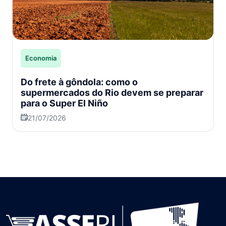
Economia
Do frete à gôndola: como o
supermercados do Rio devem se preparar
para o Super El Niño
21/07/2026