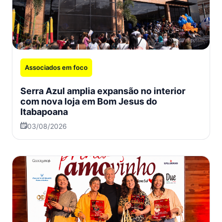
Associados em foco
Serra Azul amplia expansão no interior
com nova loja em Bom Jesus do
Itabapoana
03/08/2026