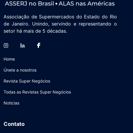
Associação de Supermercados do Estado do Rio
de Janeiro. Unindo, servindo e representando o
setor há mais de 5 décadas.
Home
Únete a nosotros
Revista Super Negócios
Todas as Revistas Super Negócios
Noticias
Contato