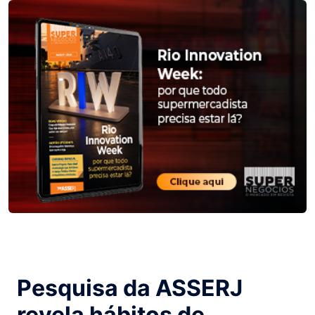
Pesquisa da ASSERJ
revela hábitos de