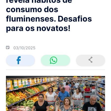
consumo dos
fluminenses. Desafios
para os novatos!
03/10/2025