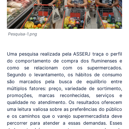
Pesquisa-1.png
Uma pesquisa realizada pela ASSERJ traça o perfil
do comportamento de compra dos fluminenses e
como se relacionam com os supermercados.
Segundo o levantamento, os hábitos de consumo
são marcados pela busca de equilíbrio entre
múltiplos fatores: preço, variedade de sortimento,
promoções, marcas reconhecidas, serviços e
qualidade no atendimento. Os resultados oferecem
uma leitura valiosa sobre as preferências do público
e os caminhos que o varejo supermercadista deve
percorrer para atender a essas demandas. Esses