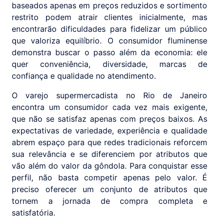
baseados apenas em preços reduzidos e sortimento
restrito podem atrair clientes inicialmente, mas
encontrarão dificuldades para fidelizar um público
que valoriza equilíbrio. O consumidor fluminense
demonstra buscar o passo além da economia: ele
quer conveniência, diversidade, marcas de
confiança e qualidade no atendimento.
O varejo supermercadista no Rio de Janeiro
encontra um consumidor cada vez mais exigente,
que não se satisfaz apenas com preços baixos. As
expectativas de variedade, experiência e qualidade
abrem espaço para que redes tradicionais reforcem
sua relevância e se diferenciem por atributos que
vão além do valor da gôndola. Para conquistar esse
perfil, não basta competir apenas pelo valor. É
preciso oferecer um conjunto de atributos que
tornem a jornada de compra completa e
satisfatória.