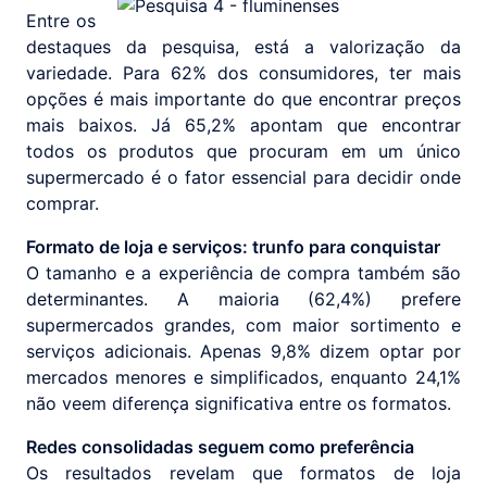
Entre os
destaques da pesquisa, está a valorização da
variedade. Para 62% dos consumidores, ter mais
opções é mais importante do que encontrar preços
mais baixos. Já 65,2% apontam que encontrar
todos os produtos que procuram em um único
supermercado é o fator essencial para decidir onde
comprar.
Formato de loja e serviços: trunfo para conquistar
O tamanho e a experiência de compra também são
determinantes. A maioria (62,4%) prefere
supermercados grandes, com maior sortimento e
serviços adicionais. Apenas 9,8% dizem optar por
mercados menores e simplificados, enquanto 24,1%
não veem diferença significativa entre os formatos.
Redes consolidadas seguem como preferência
Os resultados revelam que formatos de loja