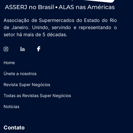
Associação de Supermercados do Estado do Rio
de Janeiro. Unindo, servindo e representando o
setor há mais de 5 décadas.
Home
Únete a nosotros
Revista Super Negócios
Todas as Revistas Super Negócios
Noticias
Contato