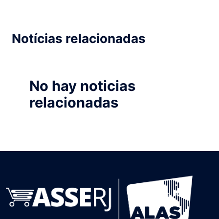
Notícias relacionadas
No hay noticias
relacionadas