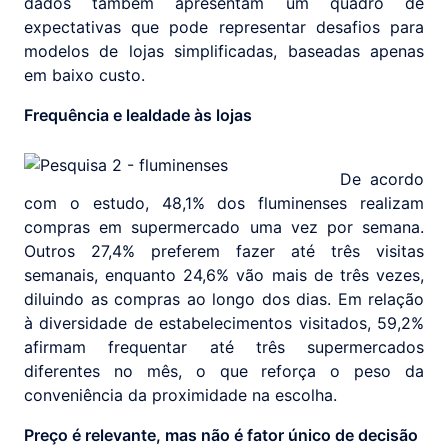
dados também apresentam um quadro de
expectativas que pode representar desafios para
modelos de lojas simplificadas, baseadas apenas
em baixo custo.
Frequência e lealdade às lojas
De acordo
com o estudo, 48,1% dos fluminenses realizam
compras em supermercado uma vez por semana.
Outros 27,4% preferem fazer até três visitas
semanais, enquanto 24,6% vão mais de três vezes,
diluindo as compras ao longo dos dias. Em relação
à diversidade de estabelecimentos visitados, 59,2%
afirmam frequentar até três supermercados
diferentes no mês, o que reforça o peso da
conveniência da proximidade na escolha.
Preço é relevante, mas não é fator único de decisão