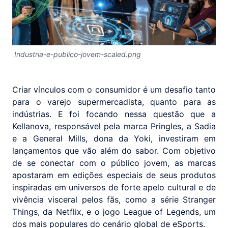
Industria-e-publico-jovem-scaled.png
Criar vínculos com o consumidor é um desafio tanto
para o varejo supermercadista, quanto para as
indústrias. E foi focando nessa questão que a
Kellanova, responsável pela marca Pringles, a Sadia
e a General Mills, dona da Yoki, investiram em
lançamentos que vão além do sabor. Com objetivo
de se conectar com o público jovem, as marcas
apostaram em edições especiais de seus produtos
inspiradas em universos de forte apelo cultural e de
vivência visceral pelos fãs, como a série Stranger
Things, da Netflix, e o jogo League of Legends, um
dos mais populares do cenário global de eSports.