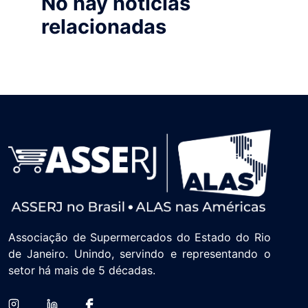
No hay noticias
relacionadas
Associação de Supermercados do Estado do Rio
de Janeiro. Unindo, servindo e representando o
setor há mais de 5 décadas.