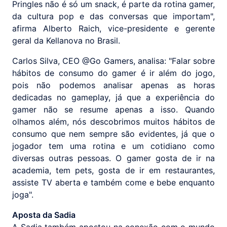
Pringles não é só um snack, é parte da rotina gamer,
da cultura pop e das conversas que importam",
afirma Alberto Raich, vice-presidente e gerente
geral da Kellanova no Brasil.
Carlos Silva, CEO @‌Go Gamers, analisa: "Falar sobre
hábitos de consumo do gamer é ir além do jogo,
pois não podemos analisar apenas as horas
dedicadas no gameplay, já que a experiência do
gamer não se resume apenas a isso. Quando
olhamos além, nós descobrimos muitos hábitos de
consumo que nem sempre são evidentes, já que o
jogador tem uma rotina e um cotidiano como
diversas outras pessoas. O gamer gosta de ir na
academia, tem pets, gosta de ir em restaurantes,
assiste TV aberta e também come e bebe enquanto
joga".
Aposta da Sadia