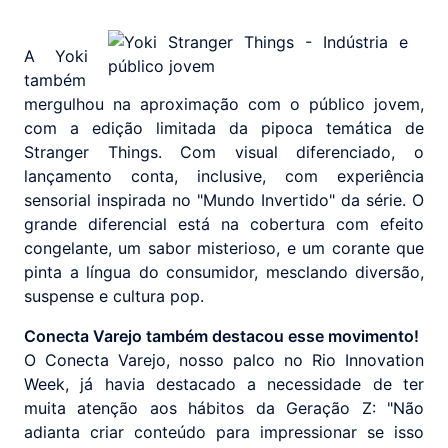
A Yoki
também
mergulhou na aproximação com o público jovem,
com a edição limitada da pipoca temática de
Stranger Things. Com visual diferenciado, o
lançamento conta, inclusive, com experiência
sensorial inspirada no "Mundo Invertido" da série. O
grande diferencial está na cobertura com efeito
congelante, um sabor misterioso, e um corante que
pinta a língua do consumidor, mesclando diversão,
suspense e cultura pop.
Conecta Varejo também destacou esse movimento!
O Conecta Varejo, nosso palco no Rio Innovation
Week, já havia destacado a necessidade de ter
muita atenção aos hábitos da Geração Z: "Não
adianta criar conteúdo para impressionar se isso