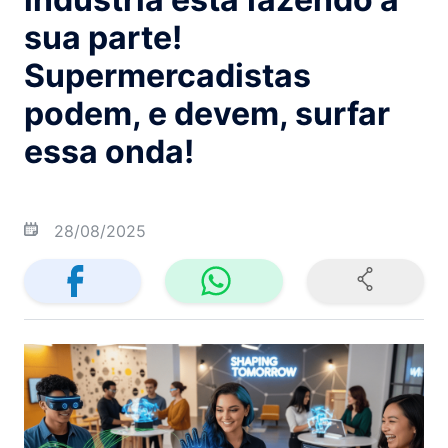
sua parte!
Supermercadistas
podem, e devem, surfar
essa onda!
28/08/2025