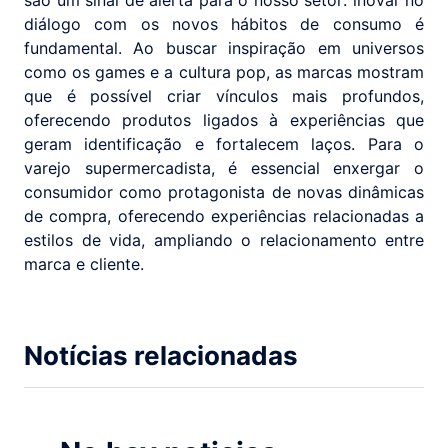
são um sinal de alerta para o nosso setor: inovar no
diálogo com os novos hábitos de consumo é
fundamental. Ao buscar inspiração em universos
como os games e a cultura pop, as marcas mostram
que é possível criar vínculos mais profundos,
oferecendo produtos ligados à experiências que
geram identificação e fortalecem laços. Para o
varejo supermercadista, é essencial enxergar o
consumidor como protagonista de novas dinâmicas
de compra, oferecendo experiências relacionadas a
estilos de vida, ampliando o relacionamento entre
marca e cliente.
Notícias relacionadas