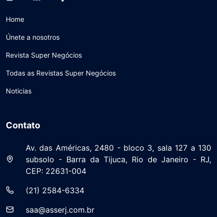
Home
Únete a nosotros
Revista Super Negócios
Todas as Revistas Super Negócios
Noticias
Contato
Av. das Américas, 2480 - bloco 3, sala 127 a 130
subsolo - Barra da Tijuca, Rio de Janeiro - RJ,
CEP: 22631-004
(21) 2584-6334
saa@asserj.com.br