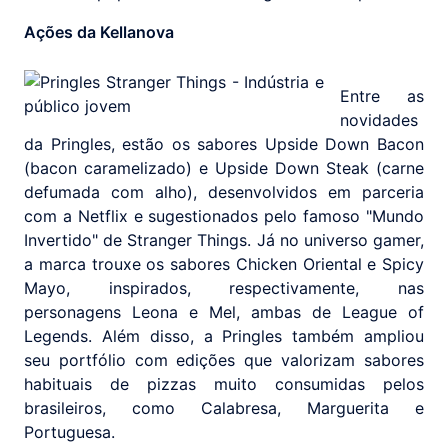
Ações da Kellanova
Entre as
novidades
da Pringles, estão os sabores Upside Down Bacon
(bacon caramelizado) e Upside Down Steak (carne
defumada com alho), desenvolvidos em parceria
com a Netflix e sugestionados pelo famoso "Mundo
Invertido" de Stranger Things. Já no universo gamer,
a marca trouxe os sabores Chicken Oriental e Spicy
Mayo, inspirados, respectivamente, nas
personagens Leona e Mel, ambas de League of
Legends. Além disso, a Pringles também ampliou
seu portfólio com edições que valorizam sabores
habituais de pizzas muito consumidas pelos
brasileiros, como Calabresa, Marguerita e
Portuguesa.