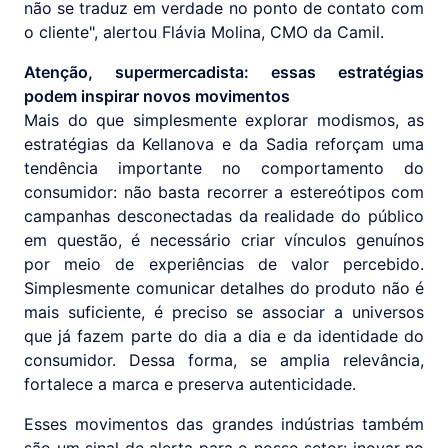
não se traduz em verdade no ponto de contato com
o cliente", alertou Flávia Molina, CMO da Camil.
Atenção, supermercadista: essas estratégias
podem inspirar novos movimentos
Mais do que simplesmente explorar modismos, as
estratégias da Kellanova e da Sadia reforçam uma
tendência importante no comportamento do
consumidor: não basta recorrer a estereótipos com
campanhas desconectadas da realidade do público
em questão, é necessário criar vínculos genuínos
por meio de experiências de valor percebido.
Simplesmente comunicar detalhes do produto não é
mais suficiente, é preciso se associar a universos
que já fazem parte do dia a dia e da identidade do
consumidor. Dessa forma, se amplia relevância,
fortalece a marca e preserva autenticidade.
Esses movimentos das grandes indústrias também