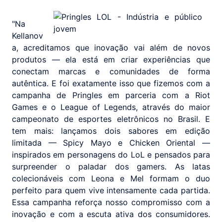
"Na
Kellanov
a, acreditamos que inovação vai além de novos
produtos — ela está em criar experiências que
conectam marcas e comunidades de forma
autêntica. E foi exatamente isso que fizemos com a
campanha de Pringles em parceria com a Riot
Games e o League of Legends, através do maior
campeonato de esportes eletrônicos no Brasil. E
tem mais: lançamos dois sabores em edição
limitada — Spicy Mayo e Chicken Oriental —
inspirados em personagens do LoL e pensados para
surpreender o paladar dos gamers. As latas
colecionáveis com Leona e Mel formam o duo
perfeito para quem vive intensamente cada partida.
Essa campanha reforça nosso compromisso com a
inovação e com a escuta ativa dos consumidores.