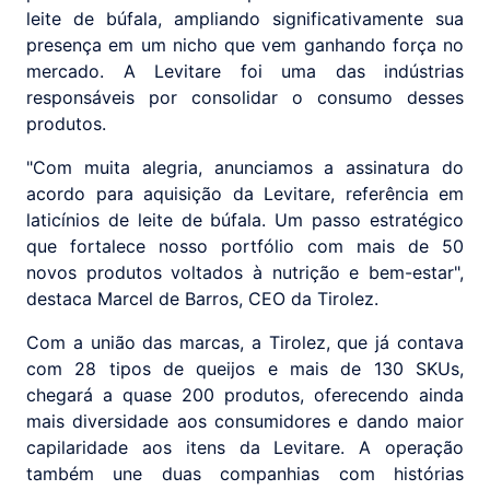
leite de búfala, ampliando significativamente sua
presença em um nicho que vem ganhando força no
mercado. A Levitare foi uma das indústrias
responsáveis por consolidar o consumo desses
produtos.
"Com muita alegria, anunciamos a assinatura do
acordo para aquisição da Levitare, referência em
laticínios de leite de búfala. Um passo estratégico
que fortalece nosso portfólio com mais de 50
novos produtos voltados à nutrição e bem-estar",
destaca Marcel de Barros, CEO da Tirolez.
Com a união das marcas, a Tirolez, que já contava
com 28 tipos de queijos e mais de 130 SKUs,
chegará a quase 200 produtos, oferecendo ainda
mais diversidade aos consumidores e dando maior
capilaridade aos itens da Levitare. A operação
também une duas companhias com histórias