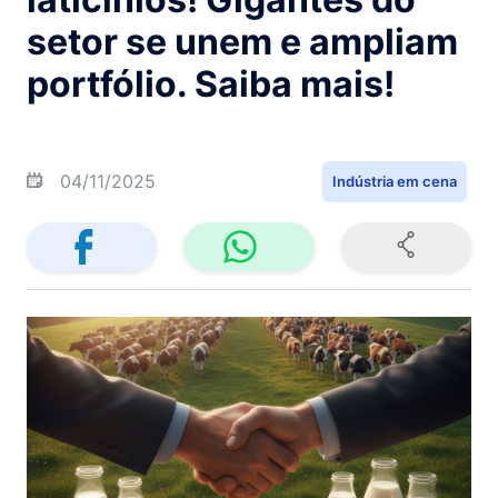
setor se unem e ampliam
portfólio. Saiba mais!
04/11/2025
Indústria em cena