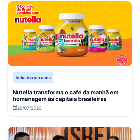
Indústria em cena
Nutella transforma o café da manhã em
homenagem às capitais brasileiras
28/07/2026