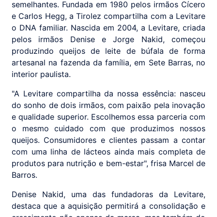
semelhantes. Fundada em 1980 pelos irmãos Cícero
e Carlos Hegg, a Tirolez compartilha com a Levitare
o DNA familiar. Nascida em 2004, a Levitare, criada
pelos irmãos Denise e Jorge Nakid, começou
produzindo queijos de leite de búfala de forma
artesanal na fazenda da família, em Sete Barras, no
interior paulista.
"A Levitare compartilha da nossa essência: nasceu
do sonho de dois irmãos, com paixão pela inovação
e qualidade superior. Escolhemos essa parceria com
o mesmo cuidado com que produzimos nossos
queijos. Consumidores e clientes passam a contar
com uma linha de lácteos ainda mais completa de
produtos para nutrição e bem-estar", frisa Marcel de
Barros.
Denise Nakid, uma das fundadoras da Levitare,
destaca que a aquisição permitirá a consolidação e