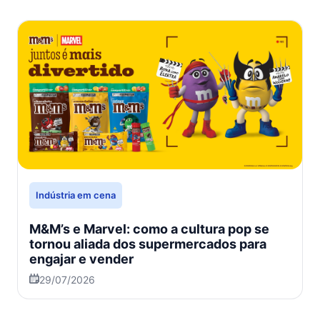
Indústria em cena
M&M’s e Marvel: como a cultura pop se
tornou aliada dos supermercados para
engajar e vender
29/07/2026