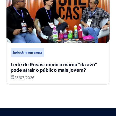
Indústria em cena
Leite de Rosas: como a marca “da avó”
pode atrair o público mais jovem?
28/07/2026