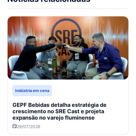
Indústria em cena
GEPF Bebidas detalha estratégia de
crescimento no SRE Cast e projeta
expansão no varejo fluminense
29/07/2026