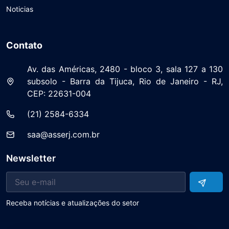
Noticias
Contato
Av. das Américas, 2480 - bloco 3, sala 127 a 130
subsolo - Barra da Tijuca, Rio de Janeiro - RJ,
CEP: 22631-004
(21) 2584-6334
saa@asserj.com.br
Newsletter
Receba notícias e atualizações do setor