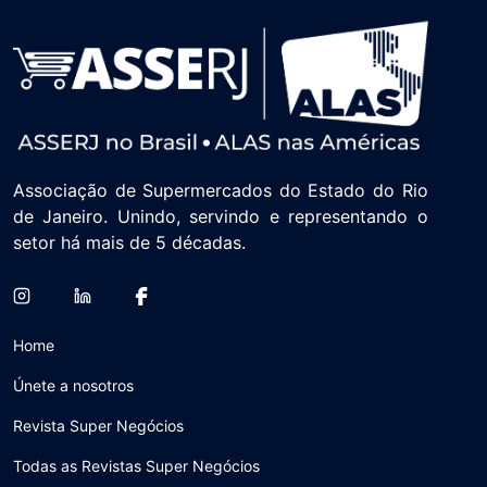
Associação de Supermercados do Estado do Rio
de Janeiro. Unindo, servindo e representando o
setor há mais de 5 décadas.
Home
Únete a nosotros
Revista Super Negócios
Todas as Revistas Super Negócios