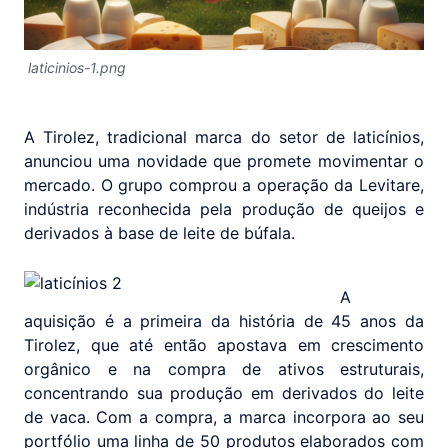
laticinios-1.png
A Tirolez, tradicional marca do setor de laticínios,
anunciou uma novidade que promete movimentar o
mercado. O grupo comprou a operação da Levitare,
indústria reconhecida pela produção de queijos e
derivados à base de leite de búfala.
A
aquisição é a primeira da história de 45 anos da
Tirolez, que até então apostava em crescimento
orgânico e na compra de ativos estruturais,
concentrando sua produção em derivados do leite
de vaca. Com a compra, a marca incorpora ao seu
portfólio uma linha de 50 produtos elaborados com