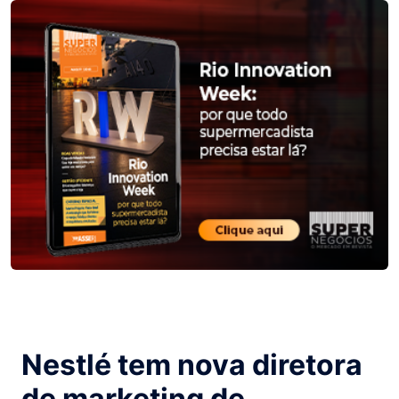
Nestlé tem nova diretora
de marketing de