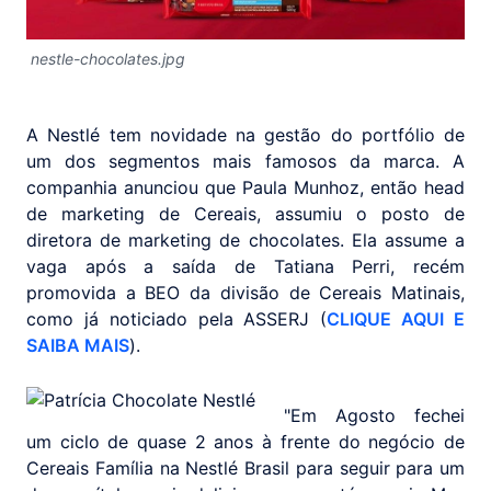
nestle-chocolates.jpg
A Nestlé tem novidade na gestão do portfólio de
um dos segmentos mais famosos da marca. A
companhia anunciou que Paula Munhoz, então head
de marketing de Cereais, assumiu o posto de
diretora de marketing de chocolates. Ela assume a
vaga após a saída de Tatiana Perri, recém
promovida a BEO da divisão de Cereais Matinais,
como já noticiado pela ASSERJ (
CLIQUE AQUI E
SAIBA MAIS
).
"Em Agosto fechei
um ciclo de quase 2 anos à frente do negócio de
Cereais Família na Nestlé Brasil para seguir para um