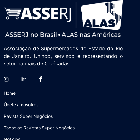
Associação de Supermercados do Estado do Rio
de Janeiro. Unindo, servindo e representando o
setor há mais de 5 décadas.
Home
Únete a nosotros
Revista Super Negócios
Todas as Revistas Super Negócios
Noticias