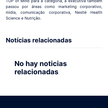
TOP of Mind para a categoria, a executiva também
passou por áreas como marketing corporativo,
mídia, comunicação corporativa, Nestlé Health
Science e Nutrição.
Notícias relacionadas
No hay noticias
relacionadas