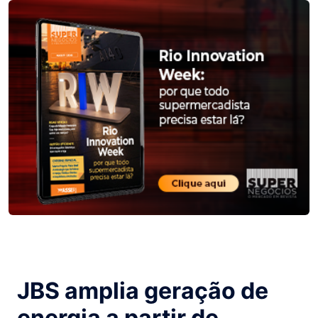
JBS amplia geração de
energia a partir de