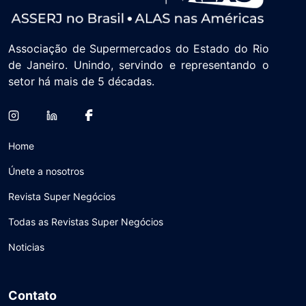
Associação de Supermercados do Estado do Rio
de Janeiro. Unindo, servindo e representando o
setor há mais de 5 décadas.
Home
Únete a nosotros
Revista Super Negócios
Todas as Revistas Super Negócios
Noticias
Contato