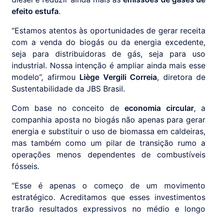
efeito estufa
.
“Estamos atentos às oportunidades de gerar receita
com a venda do biogás ou da energia excedente,
seja para distribuidoras de gás, seja para uso
industrial. Nossa intenção é ampliar ainda mais esse
modelo”, afirmou
Liège Vergili Correia
, diretora de
Sustentabilidade da JBS Brasil.
Com base no conceito de
economia circular
, a
companhia aposta no biogás não apenas para gerar
energia e substituir o uso de biomassa em caldeiras,
mas também como um pilar de transição rumo a
operações menos dependentes de combustíveis
fósseis.
“Esse é apenas o começo de um movimento
estratégico. Acreditamos que esses investimentos
trarão resultados expressivos no médio e longo