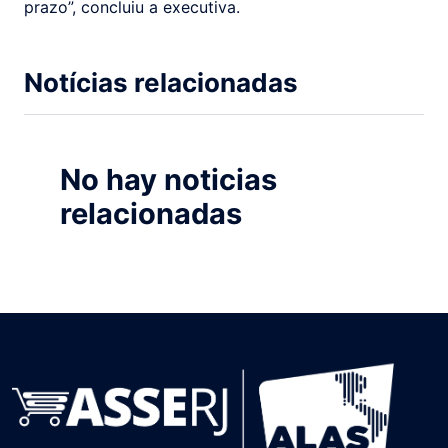
prazo”, concluiu a executiva.
Notícias relacionadas
No hay noticias
relacionadas