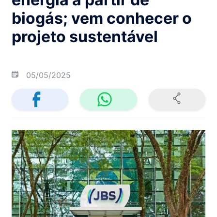
biogás; vem conhecer o
projeto sustentável
05/05/2025