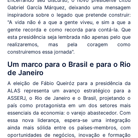
Gabriel García Márquez, deixando uma mensagem
inspiradora sobre o legado que pretende construir:
"A vida não é a que a gente viveu, e sim a que a
gente recorda e como recorda para contá-la. Que
esta presidência seja lembrada não apenas pelo que
realizaremos, mas pela coragem como
construiremos essa jornada".
Um marco para o Brasil e para o Rio
de Janeiro
A eleição de Fábio Queiróz para a presidência da
ALAS representa um avanço estratégico para a
ASSERJ, o Rio de Janeiro e o Brasil, projetando o
país como protagonista em um dos setores mais
essenciais da economia: o varejo abastecedor. Com
essa nova liderança, espera-se uma integração
ainda mais sólida entre os países-membros, com
oportunidades de negócios, inovação e formação