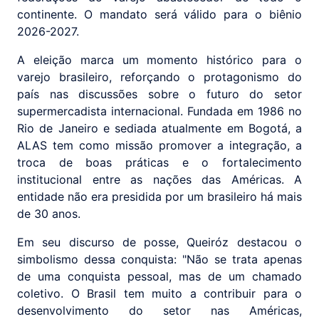
continente. O mandato será válido para o biênio
2026-2027.
A eleição marca um momento histórico para o
varejo brasileiro, reforçando o protagonismo do
país nas discussões sobre o futuro do setor
supermercadista internacional. Fundada em 1986 no
Rio de Janeiro e sediada atualmente em Bogotá, a
ALAS tem como missão promover a integração, a
troca de boas práticas e o fortalecimento
institucional entre as nações das Américas. A
entidade não era presidida por um brasileiro há mais
de 30 anos.
Em seu discurso de posse, Queiróz destacou o
simbolismo dessa conquista: "Não se trata apenas
de uma conquista pessoal, mas de um chamado
coletivo. O Brasil tem muito a contribuir para o
desenvolvimento do setor nas Américas,