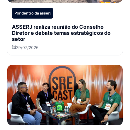
Por dentro da asserj
ASSERJ realiza reunião do Conselho
Diretor e debate temas estratégicos do
setor
29/07/2026