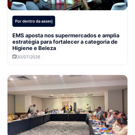
Por dentro da asserj
EMS aposta nos supermercados e amplia
estratégia para fortalecer a categoria de
Higiene e Beleza
30/07/2026