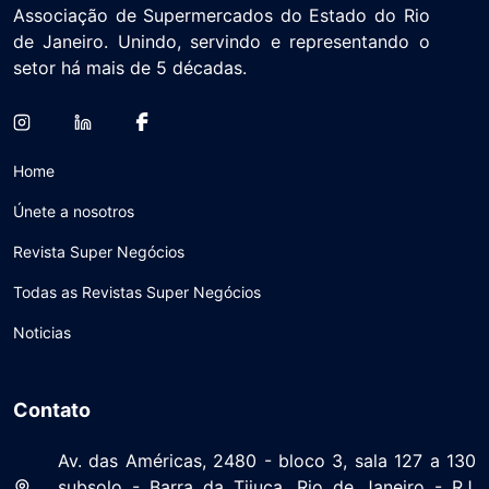
Associação de Supermercados do Estado do Rio
de Janeiro. Unindo, servindo e representando o
setor há mais de 5 décadas.
Home
Únete a nosotros
Revista Super Negócios
Todas as Revistas Super Negócios
Noticias
Contato
Av. das Américas, 2480 - bloco 3, sala 127 a 130
subsolo - Barra da Tijuca, Rio de Janeiro - RJ,