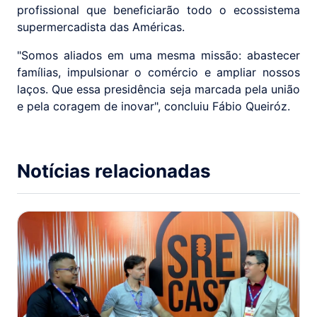
profissional que beneficiarão todo o ecossistema
supermercadista das Américas.
"Somos aliados em uma mesma missão: abastecer
famílias, impulsionar o comércio e ampliar nossos
laços. Que essa presidência seja marcada pela união
e pela coragem de inovar", concluiu Fábio Queiróz.
Notícias relacionadas