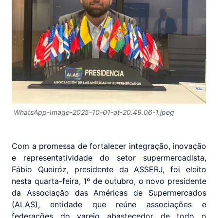
WhatsApp-Image-2025-10-01-at-20.49.06-1.jpeg
Com a promessa de fortalecer integração, inovação
e representatividade do setor supermercadista,
Fábio Queiróz, presidente da ASSERJ, foi eleito
nesta quarta-feira, 1º de outubro, o novo presidente
da Associação das Américas de Supermercados
(ALAS), entidade que reúne associações e
federações do varejo abastecedor de todo o