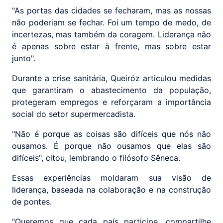
"As portas das cidades se fecharam, mas as nossas
não poderiam se fechar. Foi um tempo de medo, de
incertezas, mas também da coragem. Liderança não
é apenas sobre estar à frente, mas sobre estar
junto".
Durante a crise sanitária, Queiróz articulou medidas
que garantiram o abastecimento da população,
protegeram empregos e reforçaram a importância
social do setor supermercadista.
"Não é porque as coisas são difíceis que nós não
ousamos. É porque não ousamos que elas são
difíceis", citou, lembrando o filósofo Sêneca.
Essas experiências moldaram sua visão de
liderança, baseada na colaboração e na construção
de pontes.
"Queremos que cada país participe, compartilhe