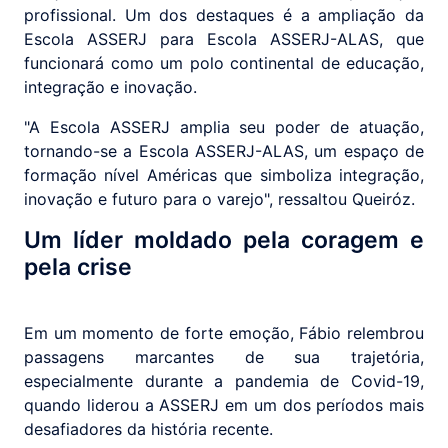
profissional. Um dos destaques é a ampliação da
Escola ASSERJ para Escola ASSERJ-ALAS, que
funcionará como um polo continental de educação,
integração e inovação.
"A Escola ASSERJ amplia seu poder de atuação,
tornando-se a Escola ASSERJ-ALAS, um espaço de
formação nível Américas que simboliza integração,
inovação e futuro para o varejo", ressaltou Queiróz.
Um líder moldado pela coragem e
pela crise
Em um momento de forte emoção, Fábio relembrou
passagens marcantes de sua trajetória,
especialmente durante a pandemia de Covid-19,
quando liderou a ASSERJ em um dos períodos mais
desafiadores da história recente.