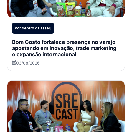
Por dentro da asserj
Bom Gosto fortalece presença no varejo
apostando em inovação, trade marketing
e expansão internacional
03/08/2026