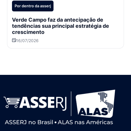
Por dentro da asserj
Verde Campo faz da antecipação de
tendências sua principal estratégia de
crescimento
16/07/2026