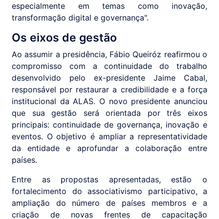
especialmente em temas como inovação,
transformação digital e governança".
Os eixos de gestão
Ao assumir a presidência, Fábio Queiróz reafirmou o
compromisso com a continuidade do trabalho
desenvolvido pelo ex-presidente Jaime Cabal,
responsável por restaurar a credibilidade e a força
institucional da ALAS. O novo presidente anunciou
que sua gestão será orientada por três eixos
principais: continuidade de governança, inovação e
eventos. O objetivo é ampliar a representatividade
da entidade e aprofundar a colaboração entre
países.
Entre as propostas apresentadas, estão o
fortalecimento do associativismo participativo, a
ampliação do número de países membros e a
criação de novas frentes de capacitação