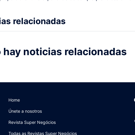
ias relacionadas
 hay noticias relacionadas
Home
Únete a nosotros
Revista Super Negócios
Todas as Revistas Super Negócios