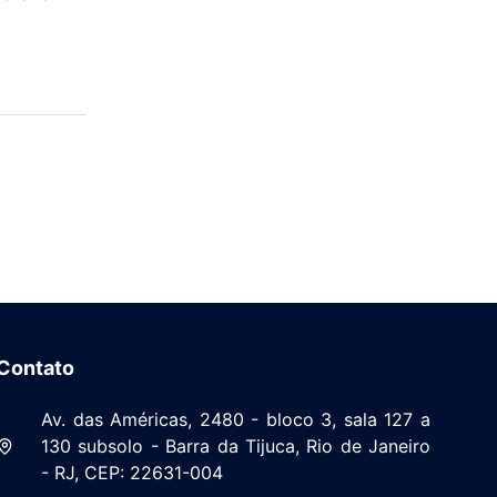
Contato
Av. das Américas, 2480 - bloco 3, sala 127 a
130 subsolo - Barra da Tijuca, Rio de Janeiro
- RJ, CEP: 22631-004