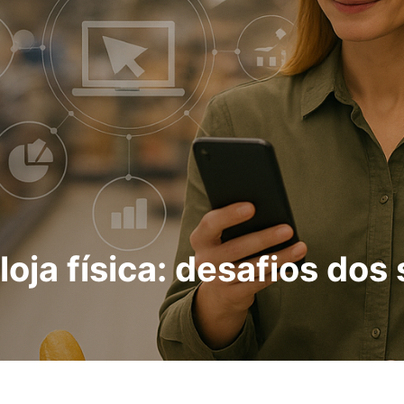
 loja física: desafios d