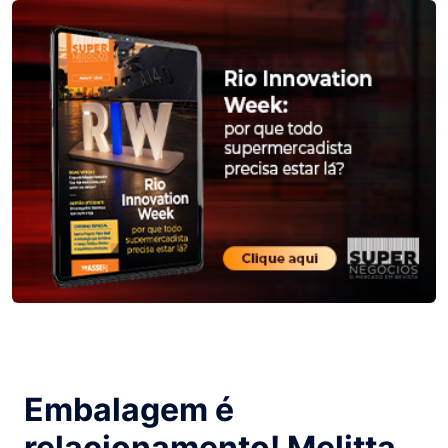
Embalagem é
relacionamento! Melitta