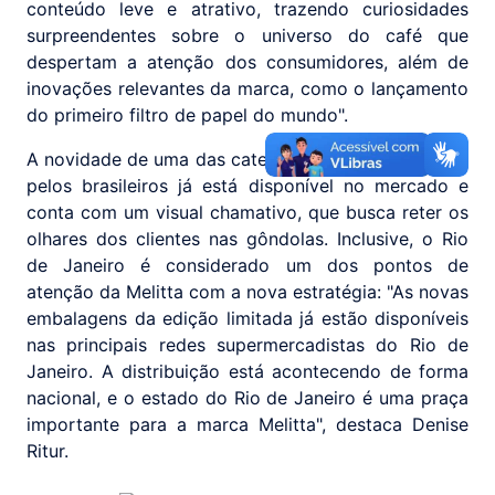
conteúdo leve e atrativo, trazendo curiosidades
surpreendentes sobre o universo do café que
despertam a atenção dos consumidores, além de
inovações relevantes da marca, como o lançamento
do primeiro filtro de papel do mundo".
A novidade de uma das categorias mais consumidas
pelos brasileiros já está disponível no mercado e
conta com um visual chamativo, que busca reter os
olhares dos clientes nas gôndolas. Inclusive, o Rio
de Janeiro é considerado um dos pontos de
atenção da Melitta com a nova estratégia: "As novas
embalagens da edição limitada já estão disponíveis
nas principais redes supermercadistas do Rio de
Janeiro. A distribuição está acontecendo de forma
nacional, e o estado do Rio de Janeiro é uma praça
importante para a marca Melitta", destaca Denise
Ritur.