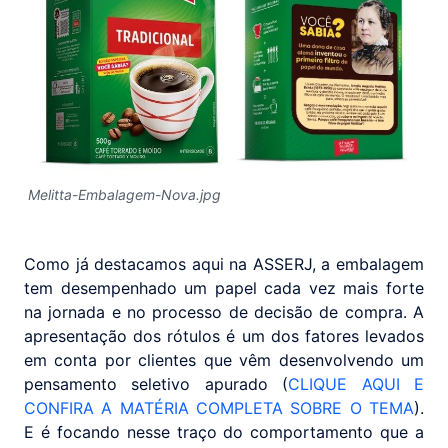
Melitta-Embalagem-Nova.jpg
Como já destacamos aqui na ASSERJ, a embalagem
tem desempenhado um papel cada vez mais forte
na jornada e no processo de decisão de compra. A
apresentação dos rótulos é um dos fatores levados
em conta por clientes que vêm desenvolvendo um
pensamento seletivo apurado (
CLIQUE AQUI E
CONFIRA A MATÉRIA COMPLETA SOBRE O TEMA
).
E é focando nesse traço do comportamento que a