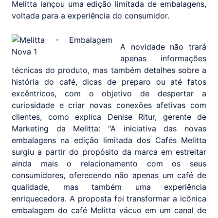
Melitta lançou uma edição limitada de embalagens,
voltada para a experiência do consumidor.
A novidade não trará
apenas informações
técnicas do produto, mas também detalhes sobre a
história do café, dicas de preparo ou até fatos
excêntricos, com o objetivo de despertar a
curiosidade e criar novas conexões afetivas com
clientes, como explica Denise Ritur, gerente de
Marketing da Melitta: "A iniciativa das novas
embalagens na edição limitada dos Cafés Melitta
surgiu a partir do propósito da marca em estreitar
ainda mais o relacionamento com os seus
consumidores, oferecendo não apenas um café de
qualidade, mas também uma experiência
enriquecedora. A proposta foi transformar a icônica
embalagem do café Melitta vácuo em um canal de