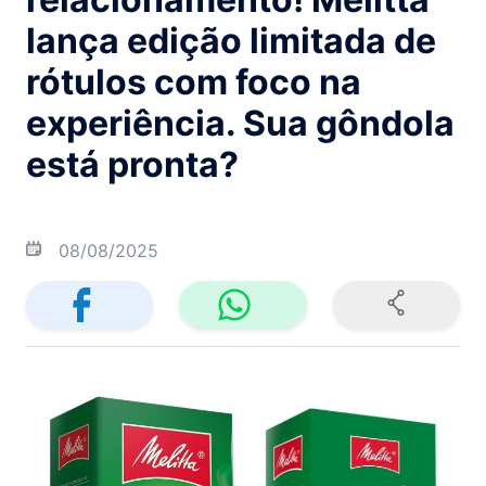
lança edição limitada de
rótulos com foco na
experiência. Sua gôndola
está pronta?
08/08/2025