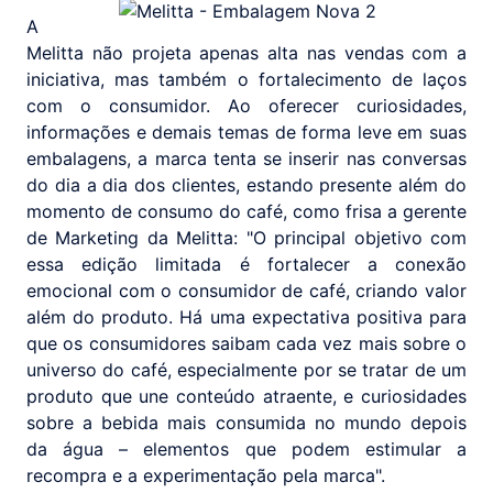
A
Melitta não projeta apenas alta nas vendas com a
iniciativa, mas também o fortalecimento de laços
com o consumidor. Ao oferecer curiosidades,
informações e demais temas de forma leve em suas
embalagens, a marca tenta se inserir nas conversas
do dia a dia dos clientes, estando presente além do
momento de consumo do café, como frisa a gerente
de Marketing da Melitta: "O principal objetivo com
essa edição limitada é fortalecer a conexão
emocional com o consumidor de café, criando valor
além do produto. Há uma expectativa positiva para
que os consumidores saibam cada vez mais sobre o
universo do café, especialmente por se tratar de um
produto que une conteúdo atraente, e curiosidades
sobre a bebida mais consumida no mundo depois
da água – elementos que podem estimular a
recompra e a experimentação pela marca".