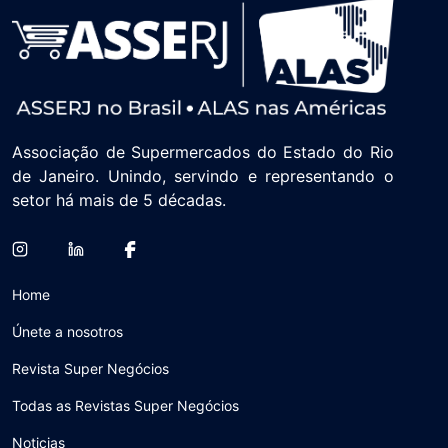
Associação de Supermercados do Estado do Rio
de Janeiro. Unindo, servindo e representando o
setor há mais de 5 décadas.
Home
Únete a nosotros
Revista Super Negócios
Todas as Revistas Super Negócios
Noticias