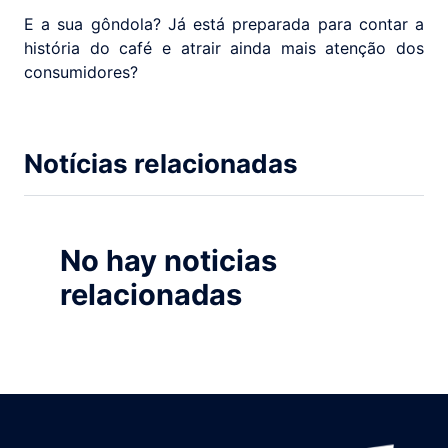
E a sua gôndola? Já está preparada para contar a
história do café e atrair ainda mais atenção dos
consumidores?
Notícias relacionadas
No hay noticias
relacionadas