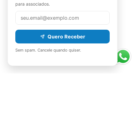
para associados.
Quero Receber
Sem spam. Cancele quando quiser.