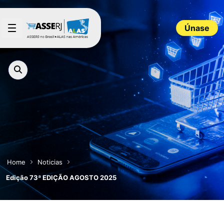
Saltar al contenido principal
Únase
Home
Noticias
Edição 73ª EDIÇÃO AGOSTO 2025