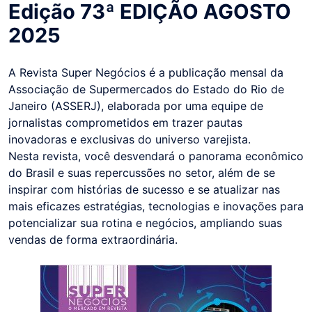
Edição 73ª EDIÇÃO AGOSTO
2025
A Revista Super Negócios é a publicação mensal da
Associação de Supermercados do Estado do Rio de
Janeiro (ASSERJ), elaborada por uma equipe de
jornalistas comprometidos em trazer pautas
inovadoras e exclusivas do universo varejista.
Nesta revista, você desvendará o panorama econômico
do Brasil e suas repercussões no setor, além de se
inspirar com histórias de sucesso e se atualizar nas
mais eficazes estratégias, tecnologias e inovações para
potencializar sua rotina e negócios, ampliando suas
vendas de forma extraordinária.