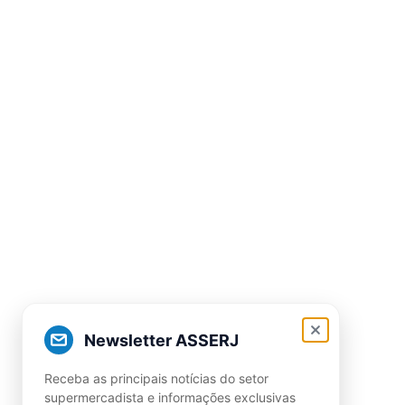
Newsletter ASSERJ
Receba as principais notícias do setor
supermercadista e informações exclusivas