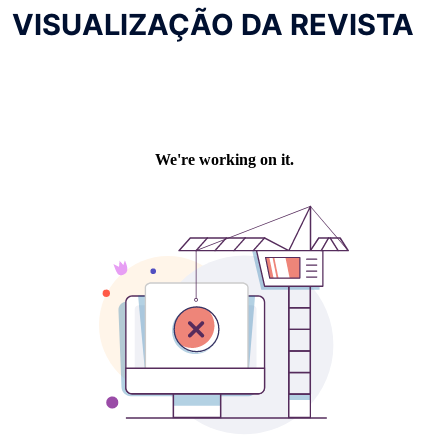
VISUALIZAÇÃO DA REVISTA