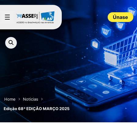
Saltar al contenido principal
Únase
Home
Noticias
Edição 68ª EDIÇÃO MARÇO 2025