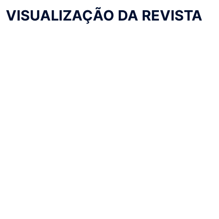
VISUALIZAÇÃO DA REVISTA