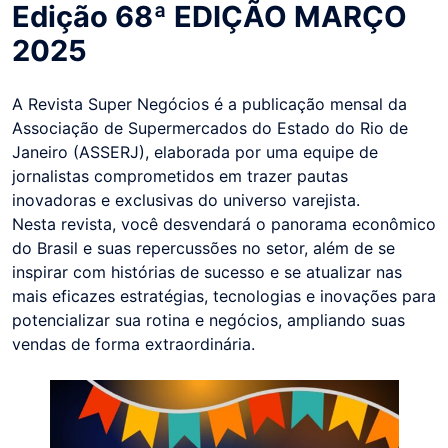
Edição 68ª EDIÇÃO MARÇO
2025
A Revista Super Negócios é a publicação mensal da
Associação de Supermercados do Estado do Rio de
Janeiro (ASSERJ), elaborada por uma equipe de
jornalistas comprometidos em trazer pautas
inovadoras e exclusivas do universo varejista.
Nesta revista, você desvendará o panorama econômico
do Brasil e suas repercussões no setor, além de se
inspirar com histórias de sucesso e se atualizar nas
mais eficazes estratégias, tecnologias e inovações para
potencializar sua rotina e negócios, ampliando suas
vendas de forma extraordinária.