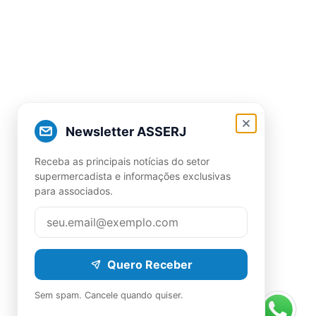
Newsletter ASSERJ
Receba as principais notícias do setor
supermercadista e informações exclusivas
para associados.
Quero Receber
Sem spam. Cancele quando quiser.