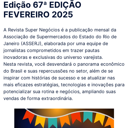
Edição 67ª EDIÇÃO
FEVEREIRO 2025
A Revista Super Negócios é a publicação mensal da
Associação de Supermercados do Estado do Rio de
Janeiro (ASSERJ), elaborada por uma equipe de
jornalistas comprometidos em trazer pautas
inovadoras e exclusivas do universo varejista.
Nesta revista, você desvendará o panorama econômico
do Brasil e suas repercussões no setor, além de se
inspirar com histórias de sucesso e se atualizar nas
mais eficazes estratégias, tecnologias e inovações para
potencializar sua rotina e negócios, ampliando suas
vendas de forma extraordinária.