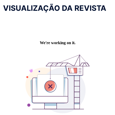
VISUALIZAÇÃO DA REVISTA