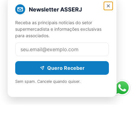
Newsletter ASSERJ
Receba as principais notícias do setor
supermercadista e informações exclusivas
para associados.
Quero Receber
Sem spam. Cancele quando quiser.