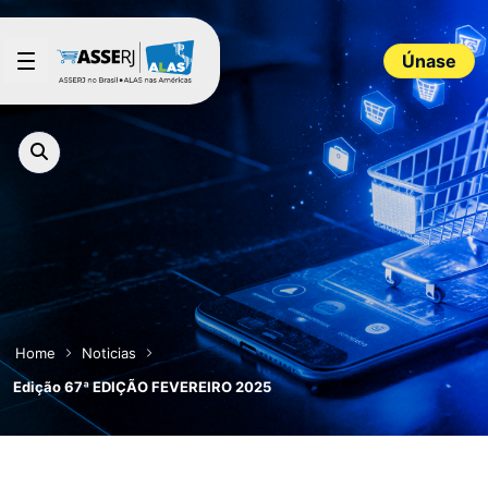
Saltar al contenido principal
Únase
Home
Noticias
Edição 67ª EDIÇÃO FEVEREIRO 2025