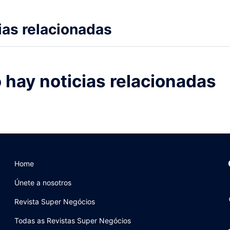
ias relacionadas
 hay noticias relacionadas
Home
Únete a nosotros
Revista Super Negócios
Todas as Revistas Super Negócios