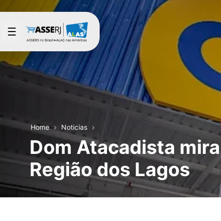
Saltar al contenido principal
Home
Noticias
Dom Atacadista mira
Região dos Lagos