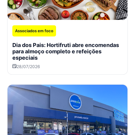
Associados em foco
Dia dos Pais: Hortifruti abre encomendas
para almoço completo e refeições
especiais
28/07/2026