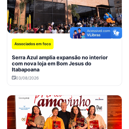
Associados em foco
Serra Azul amplia expansão no interior
com nova loja em Bom Jesus do
Itabapoana
03/08/2026