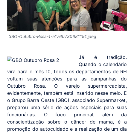
GBO-Outubro-Rosa-1-e1760730681191.jpeg
Já é tradição.
Quando o calendário
vira para o mês 10, todos os departamentos de RH
voltam suas atenções para as campanhas do
Outubro Rosa. O varejo supermercadista,
evidentemente, também está inserido nesse meio. E
o Grupo Barra Oeste (GBO), associado Supermarket,
preparou uma série de ações especiais para suas
funcionárias. O foco principal, além da
conscientização sobre o câncer de mama, é a
promoção do autocuidado e a realização de um dia