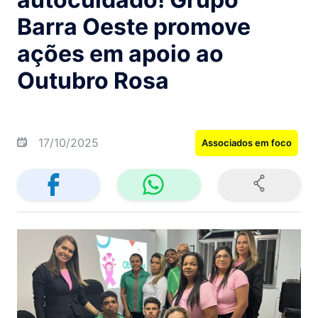
Barra Oeste promove
ações em apoio ao
Outubro Rosa
17/10/2025
Associados em foco