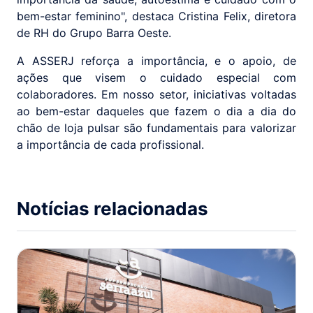
bem-estar feminino", destaca Cristina Felix, diretora
de RH do Grupo Barra Oeste.
A ASSERJ reforça a importância, e o apoio, de
ações que visem o cuidado especial com
colaboradores. Em nosso setor, iniciativas voltadas
ao bem-estar daqueles que fazem o dia a dia do
chão de loja pulsar são fundamentais para valorizar
a importância de cada profissional.
Notícias relacionadas