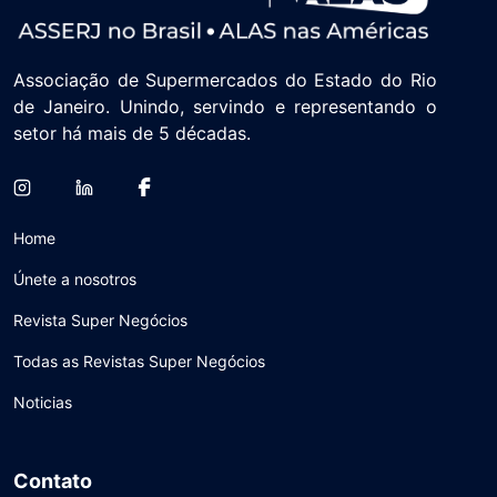
Associação de Supermercados do Estado do Rio
de Janeiro. Unindo, servindo e representando o
setor há mais de 5 décadas.
Home
Únete a nosotros
Revista Super Negócios
Todas as Revistas Super Negócios
Noticias
Contato