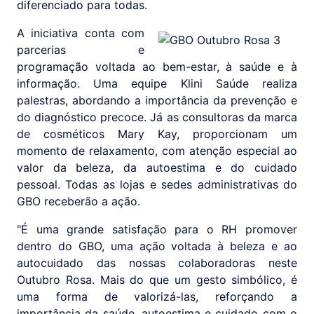
diferenciado para todas.
A iniciativa conta com
parcerias e
programação voltada ao bem-estar, à saúde e à
informação. Uma equipe Klini Saúde realiza
palestras, abordando a importância da prevenção e
do diagnóstico precoce. Já as consultoras da marca
de cosméticos Mary Kay, proporcionam um
momento de relaxamento, com atenção especial ao
valor da beleza, da autoestima e do cuidado
pessoal. Todas as lojas e sedes administrativas do
GBO receberão a ação.
"É uma grande satisfação para o RH promover
dentro do GBO, uma ação voltada à beleza e ao
autocuidado das nossas colaboradoras neste
Outubro Rosa. Mais do que um gesto simbólico, é
uma forma de valorizá-las, reforçando a
importância da saúde, autoestima e cuidado com o