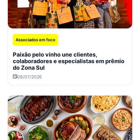
Associados em foco
Paixão pelo vinho une clientes,
colaboradores e especialistas em prêmio
do Zona Sul
08/07/2026