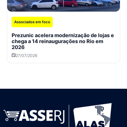
Associados em foco
Prezunic acelera modernização de lojas e
chega a 14 reinaugurações no Rio em
2026
27/07/2026