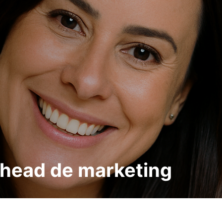
head de marketing