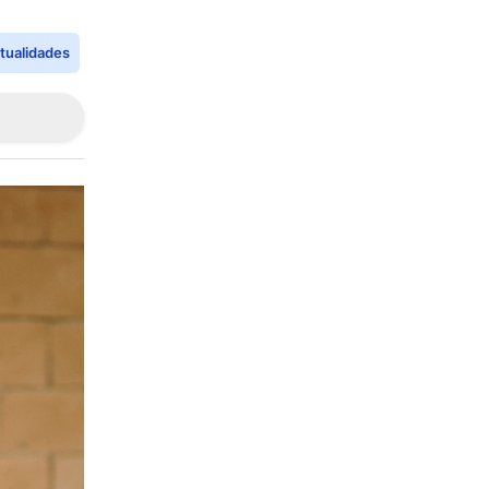
tualidades