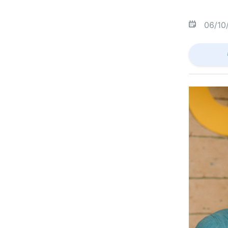
06/10