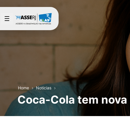
Saltar al contenido principal
Home
Noticias
Coca-Cola tem nova 