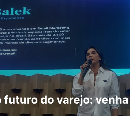
 futuro do varejo: venha