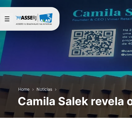
Saltar al contenido principal
Home
Noticias
Camila Salek revela o