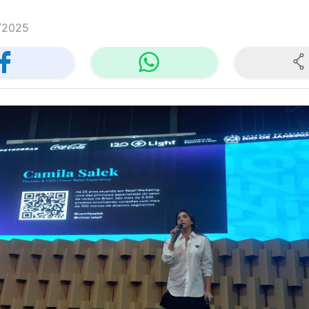
/2025