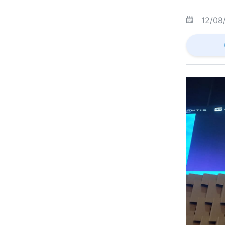
12/08