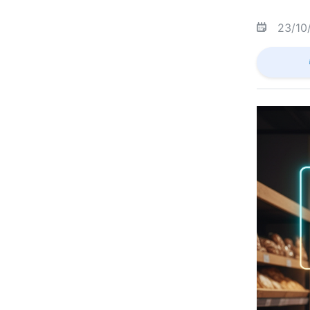
23/10