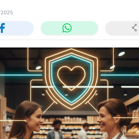
/2025