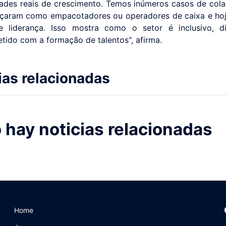
ades reais de crescimento. Temos inúmeros casos de col
çaram como empacotadores ou operadores de caixa e ho
e liderança. Isso mostra como o setor é inclusivo, d
ido com a formação de talentos", afirma.
ias relacionadas
 hay noticias relacionadas
Home