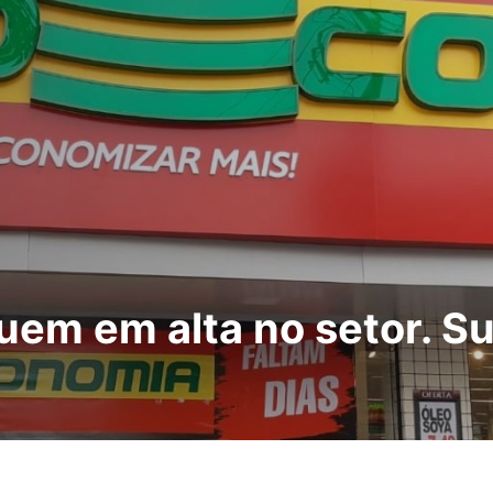
em em alta no setor. Su