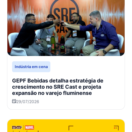
Indústria em cena
GEPF Bebidas detalha estratégia de
crescimento no SRE Cast e projeta
expansão no varejo fluminense
29/07/2026