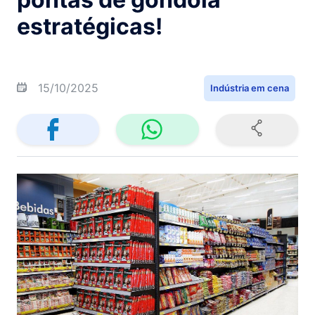
estratégicas!
15/10/2025
Indústria em cena