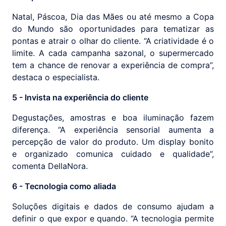
Natal, Páscoa, Dia das Mães ou até mesmo a Copa
do Mundo são oportunidades para tematizar as
pontas e atrair o olhar do cliente. “A criatividade é o
limite. A cada campanha sazonal, o supermercado
tem a chance de renovar a experiência de compra”,
destaca o especialista.
5 - Invista na experiência do cliente
Degustações, amostras e boa iluminação fazem
diferença. “A experiência sensorial aumenta a
percepção de valor do produto. Um display bonito
e organizado comunica cuidado e qualidade”,
comenta DellaNora.
6 - Tecnologia como aliada
Soluções digitais e dados de consumo ajudam a
definir o que expor e quando. “A tecnologia permite