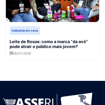
Indústria em cena
Leite de Rosas: como a marca “da avó”
pode atrair o público mais jovem?
28/07/2026