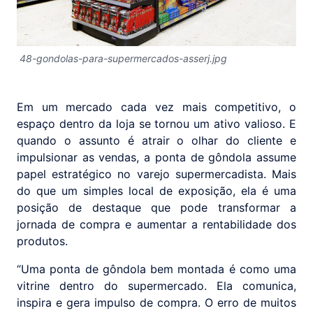
48-gondolas-para-supermercados-asserj.jpg
Em um mercado cada vez mais competitivo, o
espaço dentro da loja se tornou um ativo valioso. E
quando o assunto é atrair o olhar do cliente e
impulsionar as vendas, a ponta de gôndola assume
papel estratégico no varejo supermercadista. Mais
do que um simples local de exposição, ela é uma
posição de destaque que pode transformar a
jornada de compra e aumentar a rentabilidade dos
produtos.
“Uma ponta de gôndola bem montada é como uma
vitrine dentro do supermercado. Ela comunica,
inspira e gera impulso de compra. O erro de muitos