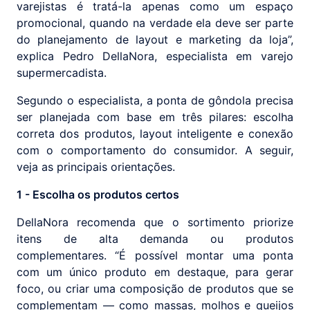
varejistas é tratá-la apenas como um espaço
promocional, quando na verdade ela deve ser parte
do planejamento de layout e marketing da loja”,
explica Pedro DellaNora, especialista em varejo
supermercadista.
Segundo o especialista, a ponta de gôndola precisa
ser planejada com base em três pilares: escolha
correta dos produtos, layout inteligente e conexão
com o comportamento do consumidor. A seguir,
veja as principais orientações.
1 - Escolha os produtos certos
DellaNora recomenda que o sortimento priorize
itens de alta demanda ou produtos
complementares. “É possível montar uma ponta
com um único produto em destaque, para gerar
foco, ou criar uma composição de produtos que se
complementam — como massas, molhos e queijos