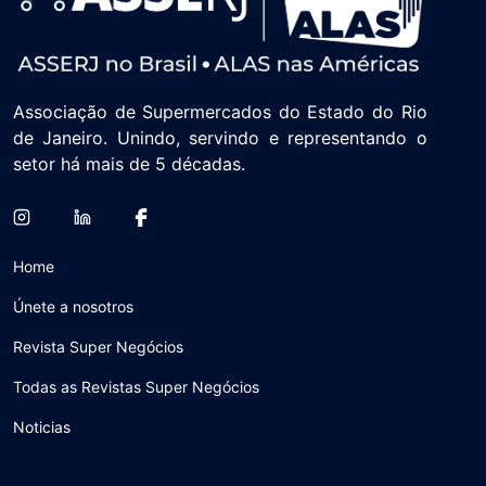
Associação de Supermercados do Estado do Rio
de Janeiro. Unindo, servindo e representando o
setor há mais de 5 décadas.
Home
Únete a nosotros
Revista Super Negócios
Todas as Revistas Super Negócios
Noticias