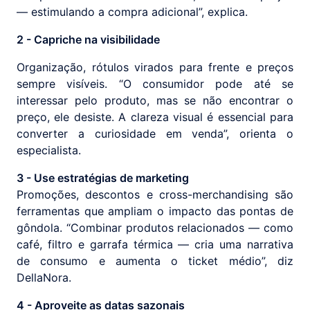
— estimulando a compra adicional”, explica.
2 - Capriche na visibilidade
Organização, rótulos virados para frente e preços
sempre visíveis. “O consumidor pode até se
interessar pelo produto, mas se não encontrar o
preço, ele desiste. A clareza visual é essencial para
converter a curiosidade em venda”, orienta o
especialista.
3 - Use estratégias de marketing
Promoções, descontos e cross-merchandising são
ferramentas que ampliam o impacto das pontas de
gôndola. “Combinar produtos relacionados — como
café, filtro e garrafa térmica — cria uma narrativa
de consumo e aumenta o ticket médio”, diz
DellaNora.
4 - Aproveite as datas sazonais