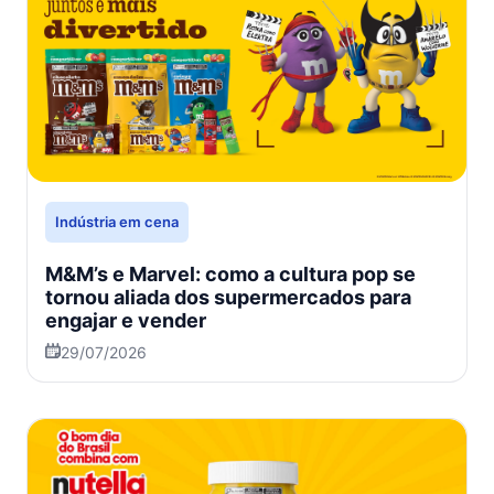
Indústria em cena
M&M’s e Marvel: como a cultura pop se
tornou aliada dos supermercados para
engajar e vender
29/07/2026