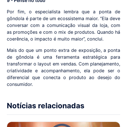
9 - Pense no todo
Por fim, o especialista lembra que a ponta de
gôndola é parte de um ecossistema maior. “Ela deve
conversar com a comunicação visual da loja, com
as promoções e com o mix de produtos. Quando há
coerência, o impacto é muito maior”, conclui.
Mais do que um ponto extra de exposição, a ponta
de gôndola é uma ferramenta estratégica para
transformar o layout em vendas. Com planejamento,
criatividade e acompanhamento, ela pode ser o
diferencial que conecta o produto ao desejo do
consumidor.
Notícias relacionadas