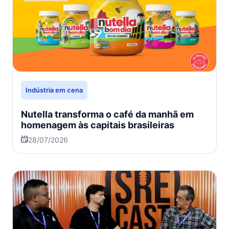
Indústria em cena
Nutella transforma o café da manhã em
homenagem às capitais brasileiras
28/07/2026