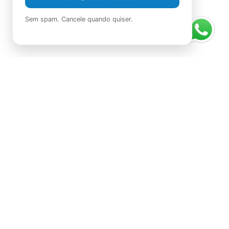
Sem spam. Cancele quando quiser.