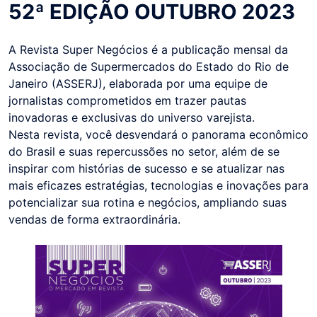
52ª EDIÇÃO OUTUBRO 2023
A Revista Super Negócios é a publicação mensal da
Associação de Supermercados do Estado do Rio de
Janeiro (ASSERJ), elaborada por uma equipe de
jornalistas comprometidos em trazer pautas
inovadoras e exclusivas do universo varejista.
Nesta revista, você desvendará o panorama econômico
do Brasil e suas repercussões no setor, além de se
inspirar com histórias de sucesso e se atualizar nas
mais eficazes estratégias, tecnologias e inovações para
potencializar sua rotina e negócios, ampliando suas
vendas de forma extraordinária.