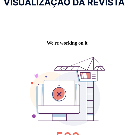
VISUALIZAÇÃO DA REVISTA