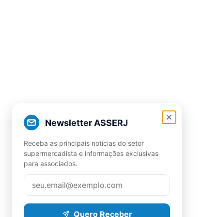
Newsletter ASSERJ
Receba as principais notícias do setor
supermercadista e informações exclusivas
para associados.
Quero Receber