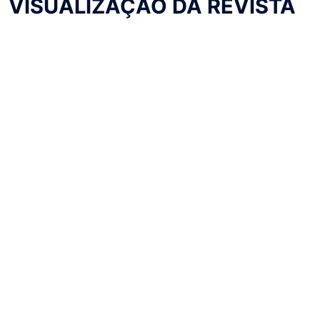
VISUALIZAÇÃO DA REVISTA