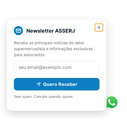
Newsletter ASSERJ
Receba as principais notícias do setor
supermercadista e informações exclusivas
para associados.
Quero Receber
Sem spam. Cancele quando quiser.