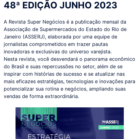
48ª EDIÇÃO JUNHO 2023
A Revista Super Negócios é a publicação mensal da
Associação de Supermercados do Estado do Rio de
Janeiro (ASSERJ), elaborada por uma equipe de
jornalistas comprometidos em trazer pautas
inovadoras e exclusivas do universo varejista.
Nesta revista, você desvendará o panorama econômico
do Brasil e suas repercussões no setor, além de se
inspirar com histórias de sucesso e se atualizar nas
mais eficazes estratégias, tecnologias e inovações para
potencializar sua rotina e negócios, ampliando suas
vendas de forma extraordinária.