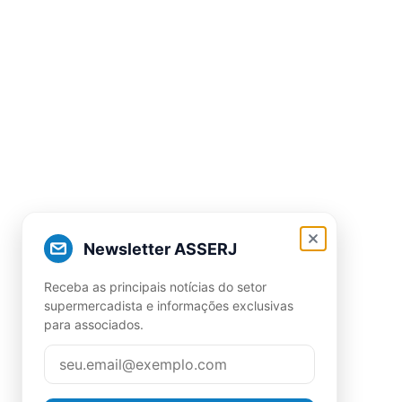
Newsletter ASSERJ
Receba as principais notícias do setor
supermercadista e informações exclusivas
para associados.