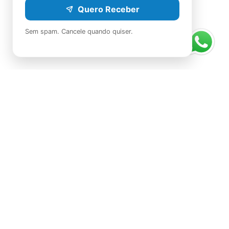
Quero Receber
Sem spam. Cancele quando quiser.