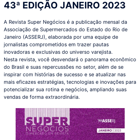
43ª EDIÇÃO JANEIRO 2023
A Revista Super Negócios é a publicação mensal da
Associação de Supermercados do Estado do Rio de
Janeiro (ASSERJ), elaborada por uma equipe de
jornalistas comprometidos em trazer pautas
inovadoras e exclusivas do universo varejista.
Nesta revista, você desvendará o panorama econômico
do Brasil e suas repercussões no setor, além de se
inspirar com histórias de sucesso e se atualizar nas
mais eficazes estratégias, tecnologias e inovações para
potencializar sua rotina e negócios, ampliando suas
vendas de forma extraordinária.