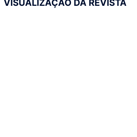
VISUALIZAÇÃO DA REVISTA