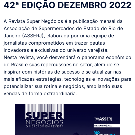
42ª EDIÇÃO DEZEMBRO 2022
A Revista Super Negócios é a publicação mensal da
Associação de Supermercados do Estado do Rio de
Janeiro (ASSERJ), elaborada por uma equipe de
jornalistas comprometidos em trazer pautas
inovadoras e exclusivas do universo varejista.
Nesta revista, você desvendará o panorama econômico
do Brasil e suas repercussões no setor, além de se
inspirar com histórias de sucesso e se atualizar nas
mais eficazes estratégias, tecnologias e inovações para
potencializar sua rotina e negócios, ampliando suas
vendas de forma extraordinária.