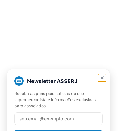
Newsletter ASSERJ
Receba as principais notícias do setor
supermercadista e informações exclusivas
para associados.