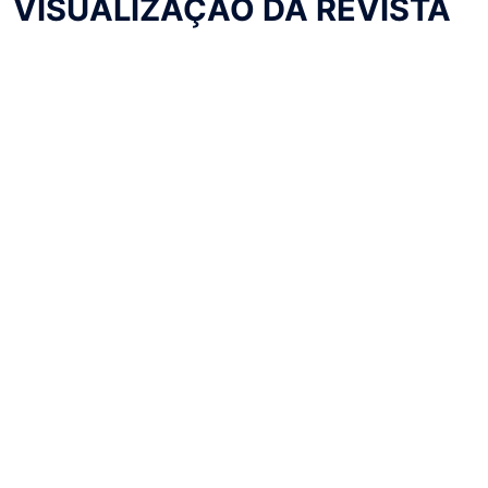
VISUALIZAÇÃO DA REVISTA