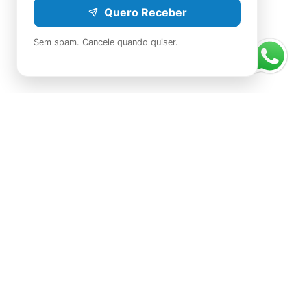
Quero Receber
Sem spam. Cancele quando quiser.