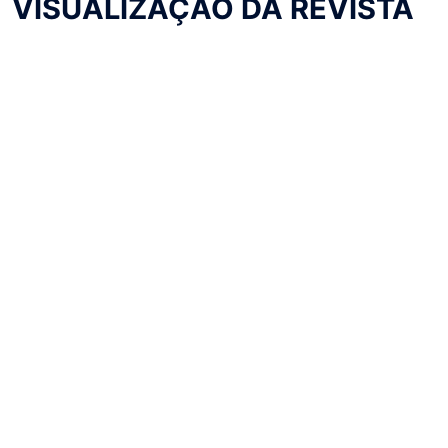
VISUALIZAÇÃO DA REVISTA