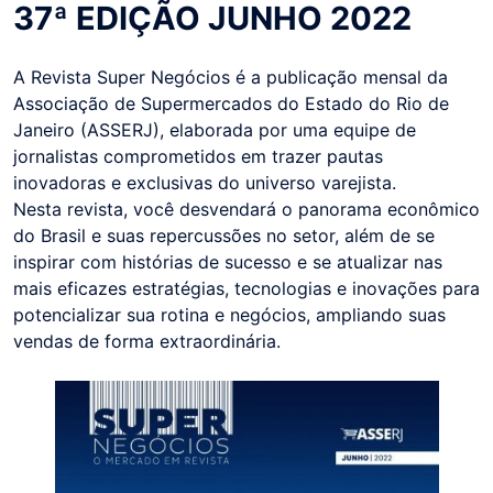
37ª EDIÇÃO JUNHO 2022
A Revista Super Negócios é a publicação mensal da
Associação de Supermercados do Estado do Rio de
Janeiro (ASSERJ), elaborada por uma equipe de
jornalistas comprometidos em trazer pautas
inovadoras e exclusivas do universo varejista.
Nesta revista, você desvendará o panorama econômico
do Brasil e suas repercussões no setor, além de se
inspirar com histórias de sucesso e se atualizar nas
mais eficazes estratégias, tecnologias e inovações para
potencializar sua rotina e negócios, ampliando suas
vendas de forma extraordinária.