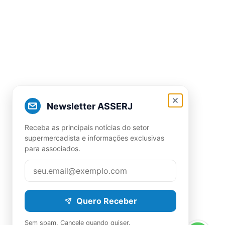
Newsletter ASSERJ
Receba as principais notícias do setor
supermercadista e informações exclusivas
para associados.
Quero Receber
Sem spam. Cancele quando quiser.