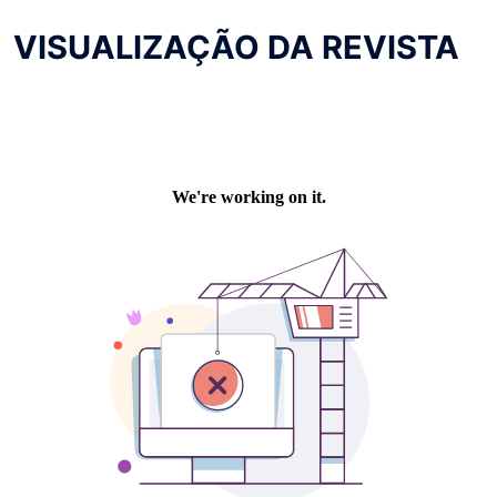
VISUALIZAÇÃO DA REVISTA