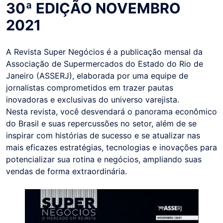
30ª EDIÇÃO NOVEMBRO
2021
A Revista Super Negócios é a publicação mensal da
Associação de Supermercados do Estado do Rio de
Janeiro (ASSERJ), elaborada por uma equipe de
jornalistas comprometidos em trazer pautas
inovadoras e exclusivas do universo varejista.
Nesta revista, você desvendará o panorama econômico
do Brasil e suas repercussões no setor, além de se
inspirar com histórias de sucesso e se atualizar nas
mais eficazes estratégias, tecnologias e inovações para
potencializar sua rotina e negócios, ampliando suas
vendas de forma extraordinária.