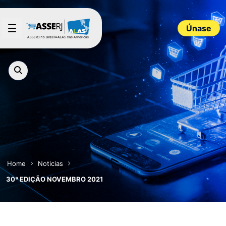
Saltar al contenido principal
Únase
Home
Noticias
30ª EDIÇÃO NOVEMBRO 2021