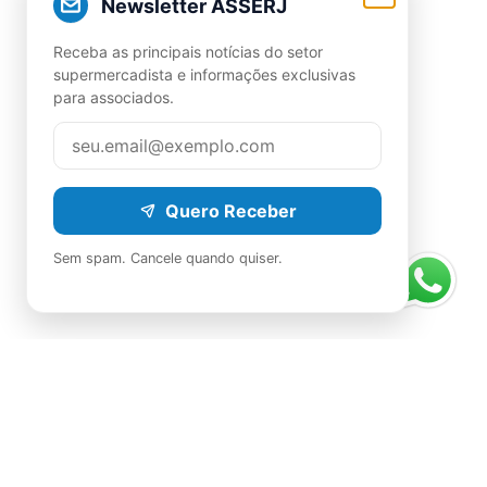
Newsletter ASSERJ
Receba as principais notícias do setor
supermercadista e informações exclusivas
para associados.
Quero Receber
Sem spam. Cancele quando quiser.