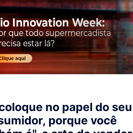
 coloque no papel do seu
sumidor, porque você