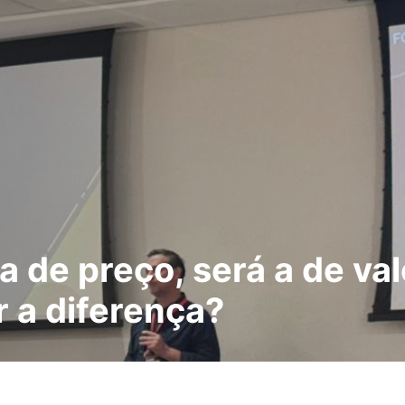
 de preço, será a de val
 a diferença?