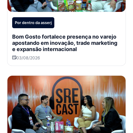
Por dentro da asserj
Bom Gosto fortalece presença no varejo
apostando em inovação, trade marketing
e expansão internacional
03/08/2026