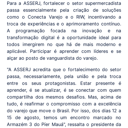
Para a ASSERJ, fortalecer o setor supermercadista
passa essencialmente pela criação de soluções
como o Conecta Varejo e o RIW, incentivando a
troca de experiências e o aprimoramento contínuo.
A programação focada na inovação e na
transformação digital é a oportunidade ideal para
todos imergirem no que há de mais moderno e
aplicável. Participar é aprender com líderes e se
alçar ao posto de vanguardista do varejo.
"A ASSERJ acredita que o fortalecimento do setor
passa, necessariamente, pela união e pela troca
entre os seus protagonistas. Estar presente é
aprender, é se atualizar, é se conectar com quem
compartilha dos mesmos desafios. Mas, acima de
tudo, é reafirmar o compromisso com a excelência
do varejo que move o Brasil. Por isso, dos dias 12 a
15 de agosto, temos um encontro marcado no
Armazém 3 do Píer Mauá", ressalta o presidente da