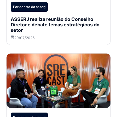
Por dentro da asserj
ASSERJ realiza reunião do Conselho
Diretor e debate temas estratégicos do
setor
29/07/2026