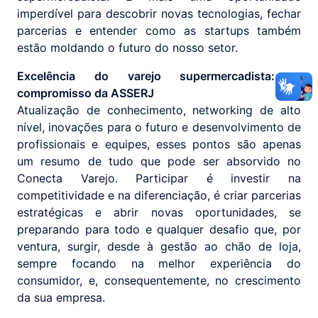
imperdível para descobrir novas tecnologias, fechar
parcerias e entender como as startups também
estão moldando o futuro do nosso setor.
Excelência do varejo supermercadista: o
compromisso da ASSERJ
Atualização de conhecimento, networking de alto
nível, inovações para o futuro e desenvolvimento de
profissionais e equipes, esses pontos são apenas
um resumo de tudo que pode ser absorvido no
Conecta Varejo. Participar é investir na
competitividade e na diferenciação, é criar parcerias
estratégicas e abrir novas oportunidades, se
preparando para todo e qualquer desafio que, por
ventura, surgir, desde à gestão ao chão de loja,
sempre focando na melhor experiência do
consumidor, e, consequentemente, no crescimento
da sua empresa.