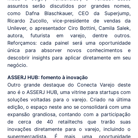
assuntos serão discutidos por grandes nomes,
como Dafna Blaschkauer, CEO da Superjump,
Ricardo Zucollo, vice-presidente de vendas da
Unilever, o apresentador Ciro Bottini, Camila Salek,
autora, futurista em varejo, dentre outros.
Reforçamos: cada painel será uma oportunidade
única para absorver novos conhecimentos e
descobrir insights para aplicar diretamente em seu
negócio.
ASSERJ HUB: fomento à inovação
Outro grande destaque do Conecta Varejo deste
ano é o ASSERJ HUB, uma vitrine para startups com
soluções voltadas para o varejo. Criado na última
edição, o espaço neste ano se consolidará com uma
expansão grandiosa, contando com a participação
de cerca de 40 retailtechs que trarão suas
inovações diretamente para o varejo, incluindo o
supermercadista. É mais uma oportunidade