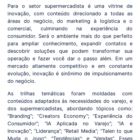
Para o setor supermercadista é uma vitrine de
inovação, com conteúdo direcionado a todas as
áreas do negócio, do marketing à logística e o
comercial, culminando na experiência do
consumidor. Será o ambiente mais do que perfeito
para ampliar conhecimento, expandir contatos e
descobrir soluções que podem transformar sua
operação e fazer você dar o passo além. Em um
mercado altamente competitivo e em constante
evolução, inovação é sinônimo de impulsionamento
do negócio.
As trilhas temáticas foram moldadas com
conteúdos adaptados às necessidades do varejo, e
dos supermercadistas, abordando tópicos como:
“Branding”; “Creators Economy”; “Experiência do
Consumidor”; “IA Aplicada no Varejo”; “IA e
Inovação”; “Liderança”; “Retail Media”; “Talen to que
Muda o Jogo”; “Tendências”; e “Vendas”. Esses