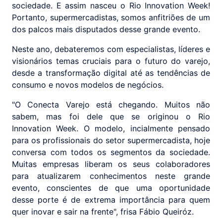
sociedade. E assim nasceu o Rio Innovation Week!
Portanto, supermercadistas, somos anfitriões de um
dos palcos mais disputados desse grande evento.
Neste ano, debateremos com especialistas, líderes e
visionários temas cruciais para o futuro do varejo,
desde a transformação digital até as tendências de
consumo e novos modelos de negócios.
"O Conecta Varejo está chegando. Muitos não
sabem, mas foi dele que se originou o Rio
Innovation Week. O modelo, incialmente pensado
para os profissionais do setor supermercadista, hoje
conversa com todos os segmentos da sociedade.
Muitas empresas liberam os seus colaboradores
para atualizarem conhecimentos neste grande
evento, conscientes de que uma oportunidade
desse porte é de extrema importância para quem
quer inovar e sair na frente", frisa Fábio Queiróz.