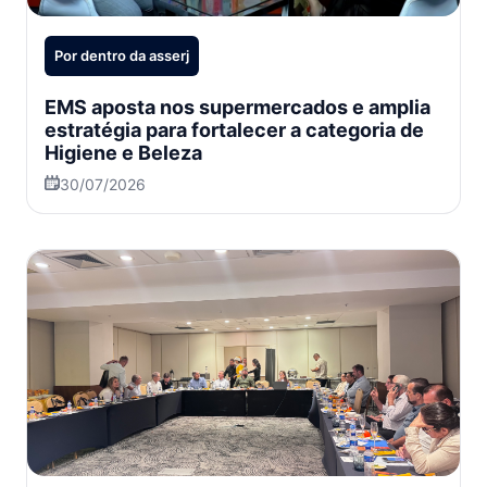
Por dentro da asserj
EMS aposta nos supermercados e amplia
estratégia para fortalecer a categoria de
Higiene e Beleza
30/07/2026