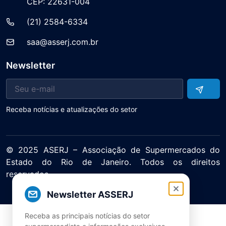
CEP: 22631-004
(21) 2584-6334
saa@asserj.com.br
Newsletter
Receba notícias e atualizações do setor
© 2025 ASERJ – Associação de Supermercados do
Estado do Rio de Janeiro. Todos os direitos
reservados.
Política de Privacidade Termos de Uso
Newsletter ASSERJ
Receba as principais notícias do setor