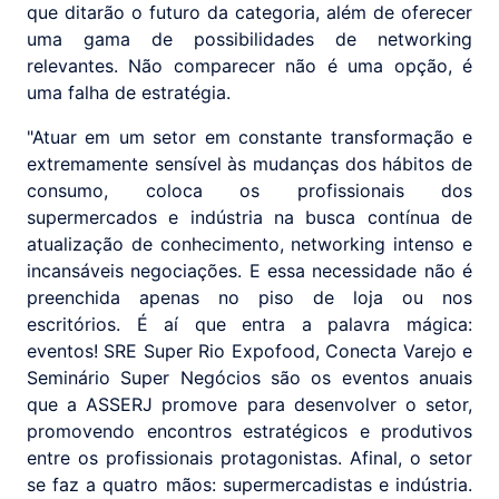
que ditarão o futuro da categoria, além de oferecer
uma gama de possibilidades de networking
relevantes. Não comparecer não é uma opção, é
uma falha de estratégia.
"Atuar em um setor em constante transformação e
extremamente sensível às mudanças dos hábitos de
consumo, coloca os profissionais dos
supermercados e indústria na busca contínua de
atualização de conhecimento, networking intenso e
incansáveis negociações. E essa necessidade não é
preenchida apenas no piso de loja ou nos
escritórios. É aí que entra a palavra mágica:
eventos! SRE Super Rio Expofood, Conecta Varejo e
Seminário Super Negócios são os eventos anuais
que a ASSERJ promove para desenvolver o setor,
promovendo encontros estratégicos e produtivos
entre os profissionais protagonistas. Afinal, o setor
se faz a quatro mãos: supermercadistas e indústria.