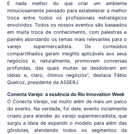
E nada melhor do que criar um ambiente
minuciosamente pensado para estabelecer a melhor
troca entre todos os profissionais estratégicos
envolvidos. Todos os nossos eventos são baseados
em muita troca de conhecimento, com palestras e
painéis abordando os temas mais relevantes para o
varejo supermercadista. Os conteúdos
compartilhados geram insights aplicáveis aos seus
negócios e, naturalmente, promovem conversas
profundas, das quais muitas se desdobram em
ideias e, claro, ótimos negócios", destaca Fábio
Queiroz, presidente da ASSERJ.
Conecta Varejo: a essência do Rio Innovation Week
O Conecta Varejo, vai muito além de mais um palco
do evento. Na verdade, foi dele, evento incialmente
criado para atender ao varejo supermercadista, que
surgiu a ideia de expandir o modelo para além das
gôndolas, atendendo todos os segmentos da