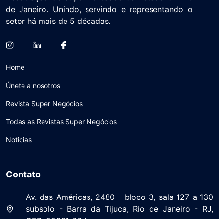
de Janeiro. Unindo, servindo e representando o
setor há mais de 5 décadas.
Home
Únete a nosotros
Revista Super Negócios
Todas as Revistas Super Negócios
Noticias
Contato
Av. das Américas, 2480 - bloco 3, sala 127 a 130
subsolo - Barra da Tijuca, Rio de Janeiro - RJ,