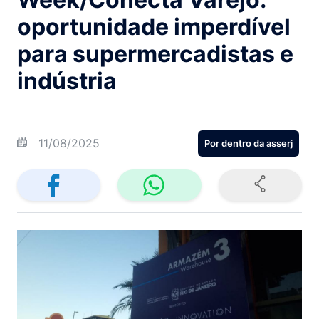
oportunidade imperdível
para supermercadistas e
indústria
11/08/2025
Por dentro da asserj