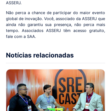
ASSERJ.
Não perca a chance de participar do maior evento
global de inovação. Você, associado da ASSERJ que
ainda não garantiu sua presença, não perca mais
tempo. Associados ASSERJ têm acesso gratuito,
fale com a SAA.
Notícias relacionadas