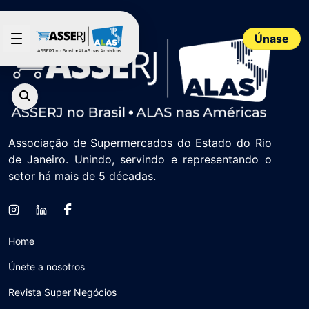
Saltar al contenido principal
Únase
Associação de Supermercados do Estado do Rio
de Janeiro. Unindo, servindo e representando o
setor há mais de 5 décadas.
Home
Únete a nosotros
Revista Super Negócios