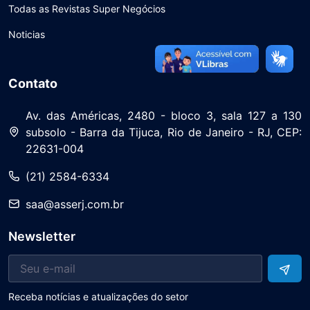
Todas as Revistas Super Negócios
Noticias
Contato
Av. das Américas, 2480 - bloco 3, sala 127 a 130
subsolo - Barra da Tijuca, Rio de Janeiro - RJ, CEP:
22631-004
(21) 2584-6334
saa@asserj.com.br
Newsletter
Receba notícias e atualizações do setor