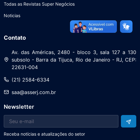
Todas as Revistas Super Negócios
Noticias
Contato
Av. das Américas, 2480 - bloco 3, sala 127 a 130
subsolo - Barra da Tijuca, Rio de Janeiro - RJ, CEP:
22631-004
(21) 2584-6334
saa@asserj.com.br
Newsletter
Receba notícias e atualizações do setor