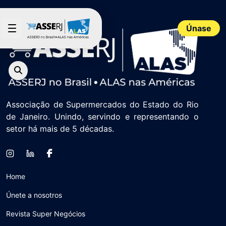
Saltar al contenido principal
Únase
Associação de Supermercados do Estado do Rio
de Janeiro. Unindo, servindo e representando o
setor há mais de 5 décadas.
Home
Únete a nosotros
Revista Super Negócios