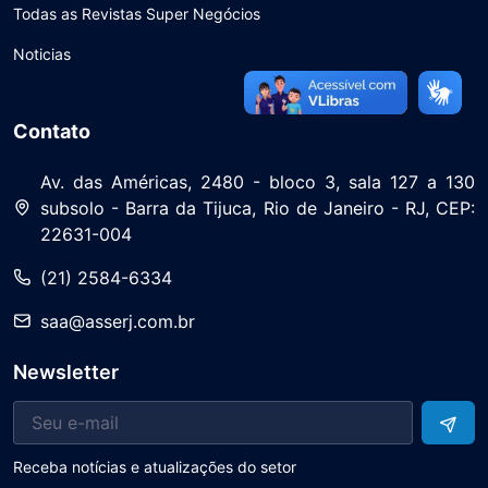
Todas as Revistas Super Negócios
Noticias
Contato
Av. das Américas, 2480 - bloco 3, sala 127 a 130
subsolo - Barra da Tijuca, Rio de Janeiro - RJ, CEP:
22631-004
(21) 2584-6334
saa@asserj.com.br
Newsletter
Receba notícias e atualizações do setor