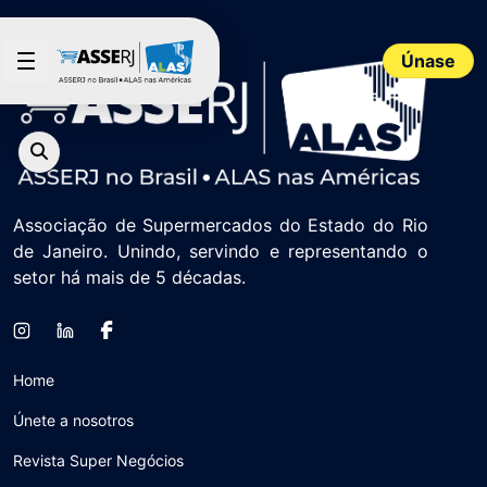
Saltar al contenido principal
Únase
Associação de Supermercados do Estado do Rio
de Janeiro. Unindo, servindo e representando o
setor há mais de 5 décadas.
Home
Únete a nosotros
Revista Super Negócios