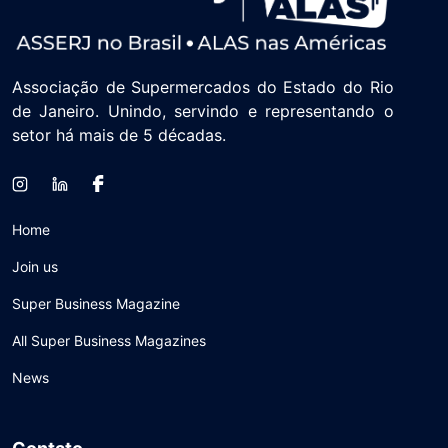
Associação de Supermercados do Estado do Rio
de Janeiro. Unindo, servindo e representando o
setor há mais de 5 décadas.
Home
Join us
Super Business Magazine
All Super Business Magazines
News